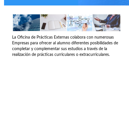
La Oficina de Prácticas Externas colabora con numerosas
Empresas para ofrecer al alumno diferentes posibilidades de
completar y complementar sus estudios a través de la
realización de prácticas curriculares o extracurriculares.