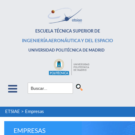
ESCUELA TÉCNICA SUPERIOR DE
INGENIERÍA AERONÁUTICA Y DEL ESPACIO
UNIVERSIDAD POLITÉCNICA DE MADRID
ETSIAE
>
Empresas
EMPRESAS