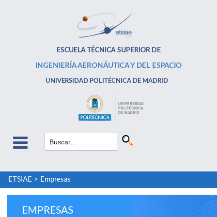
ESCUELA TÉCNICA SUPERIOR DE
INGENIERÍA AERONÁUTICA Y DEL ESPACIO
UNIVERSIDAD POLITÉCNICA DE MADRID
ETSIAE
>
Empresas
EMPRESAS