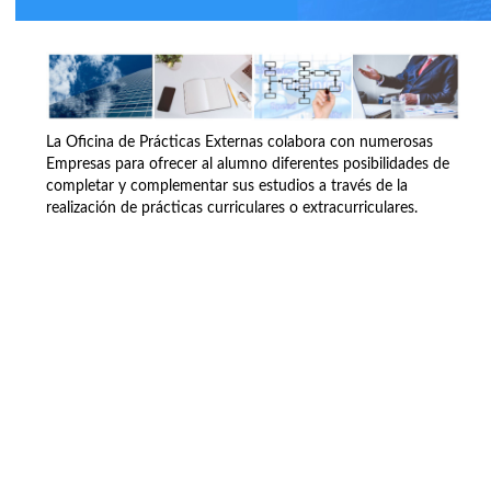
La Oficina de Prácticas Externas colabora con numerosas
Empresas para ofrecer al alumno diferentes posibilidades de
completar y complementar sus estudios a través de la
realización de prácticas curriculares o extracurriculares.