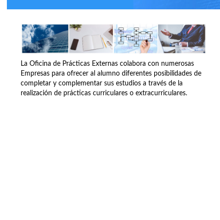
La Oficina de Prácticas Externas colabora con numerosas
Empresas para ofrecer al alumno diferentes posibilidades de
completar y complementar sus estudios a través de la
realización de prácticas curriculares o extracurriculares.