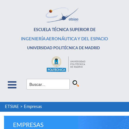
ESCUELA TÉCNICA SUPERIOR DE
INGENIERÍA AERONÁUTICA Y DEL ESPACIO
UNIVERSIDAD POLITÉCNICA DE MADRID
ETSIAE
>
Empresas
EMPRESAS