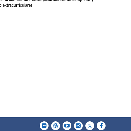
 extracurriculares.