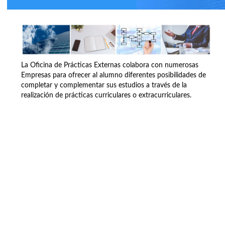
La Oficina de Prácticas Externas colabora con numerosas
Empresas para ofrecer al alumno diferentes posibilidades de
completar y complementar sus estudios a través de la
realización de prácticas curriculares o extracurriculares.