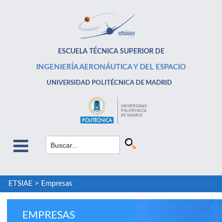
ESCUELA TÉCNICA SUPERIOR DE
INGENIERÍA AERONÁUTICA Y DEL ESPACIO
UNIVERSIDAD POLITÉCNICA DE MADRID
ETSIAE
>
Empresas
EMPRESAS