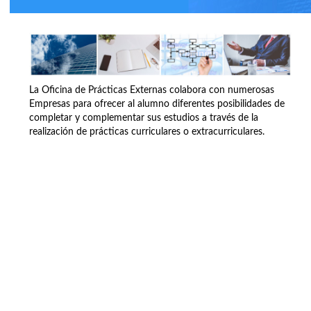
La Oficina de Prácticas Externas colabora con numerosas
Empresas para ofrecer al alumno diferentes posibilidades de
completar y complementar sus estudios a través de la
realización de prácticas curriculares o extracurriculares.