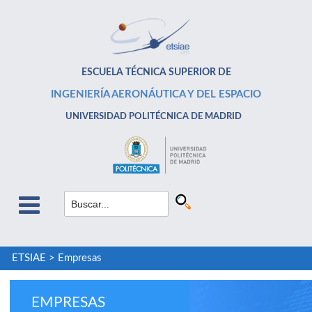
ESCUELA TÉCNICA SUPERIOR DE
INGENIERÍA AERONÁUTICA Y DEL ESPACIO
UNIVERSIDAD POLITÉCNICA DE MADRID
ETSIAE
>
Empresas
EMPRESAS