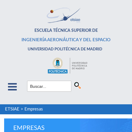
ESCUELA TÉCNICA SUPERIOR DE
INGENIERÍA AERONÁUTICA Y DEL ESPACIO
UNIVERSIDAD POLITÉCNICA DE MADRID
ETSIAE
>
Empresas
EMPRESAS