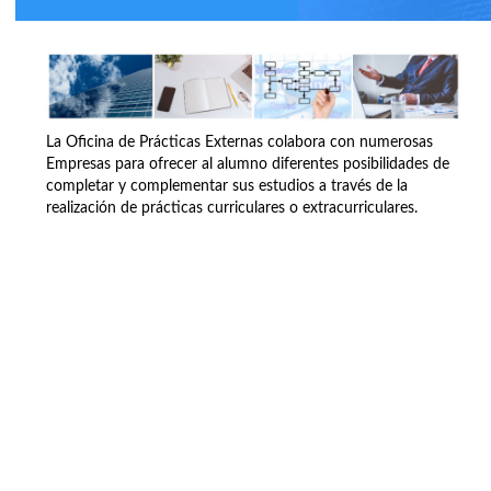
La Oficina de Prácticas Externas colabora con numerosas
Empresas para ofrecer al alumno diferentes posibilidades de
completar y complementar sus estudios a través de la
realización de prácticas curriculares o extracurriculares.