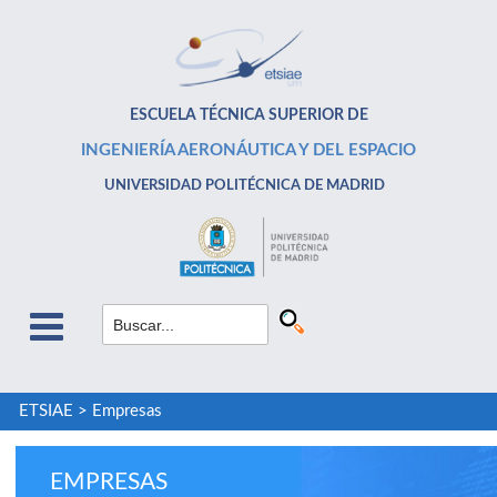
ESCUELA TÉCNICA SUPERIOR DE
INGENIERÍA AERONÁUTICA Y DEL ESPACIO
UNIVERSIDAD POLITÉCNICA DE MADRID
ETSIAE
>
Empresas
EMPRESAS