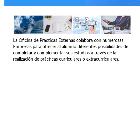
La Oficina de Prácticas Externas colabora con numerosas
Empresas para ofrecer al alumno diferentes posibilidades de
completar y complementar sus estudios a través de la
realización de prácticas curriculares o extracurriculares.