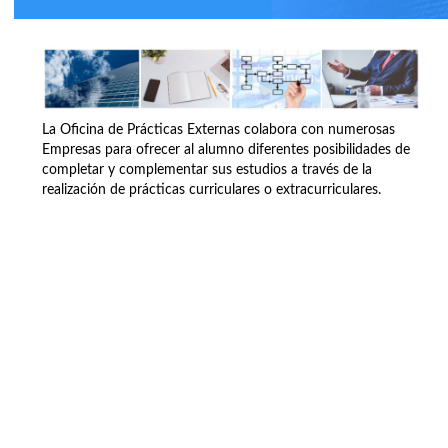
La Oficina de Prácticas Externas colabora con numerosas
Empresas para ofrecer al alumno diferentes posibilidades de
completar y complementar sus estudios a través de la
realización de prácticas curriculares o extracurriculares.