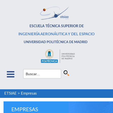
ESCUELA TÉCNICA SUPERIOR DE
INGENIERÍA AERONÁUTICA Y DEL ESPACIO
UNIVERSIDAD POLITÉCNICA DE MADRID
ETSIAE
>
Empresas
EMPRESAS