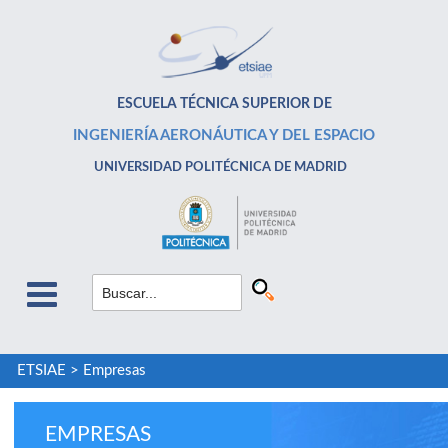
ESCUELA TÉCNICA SUPERIOR DE
INGENIERÍA AERONÁUTICA Y DEL ESPACIO
UNIVERSIDAD POLITÉCNICA DE MADRID
ETSIAE
>
Empresas
EMPRESAS