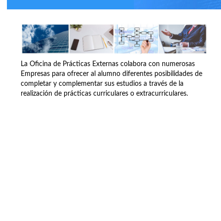
La Oficina de Prácticas Externas colabora con numerosas
Empresas para ofrecer al alumno diferentes posibilidades de
completar y complementar sus estudios a través de la
realización de prácticas curriculares o extracurriculares.