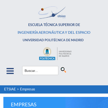
ESCUELA TÉCNICA SUPERIOR DE
INGENIERÍA AERONÁUTICA Y DEL ESPACIO
UNIVERSIDAD POLITÉCNICA DE MADRID
ETSIAE
>
Empresas
EMPRESAS