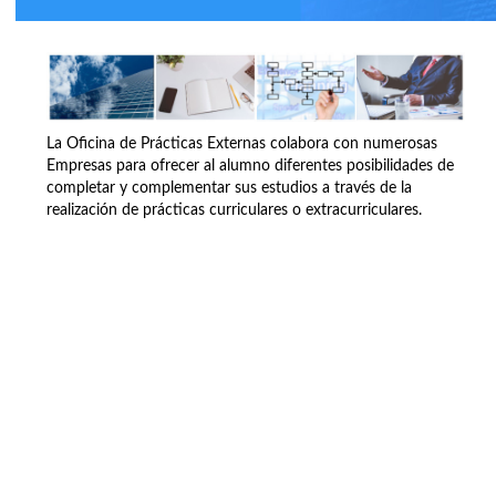
La Oficina de Prácticas Externas colabora con numerosas
Empresas para ofrecer al alumno diferentes posibilidades de
completar y complementar sus estudios a través de la
realización de prácticas curriculares o extracurriculares.