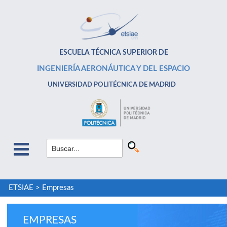
ESCUELA TÉCNICA SUPERIOR DE
INGENIERÍA AERONÁUTICA Y DEL ESPACIO
UNIVERSIDAD POLITÉCNICA DE MADRID
ETSIAE
>
Empresas
EMPRESAS