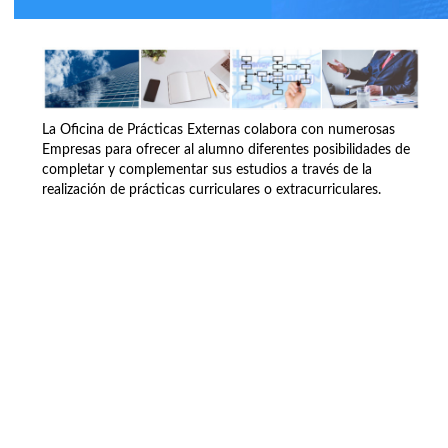
La Oficina de Prácticas Externas colabora con numerosas
Empresas para ofrecer al alumno diferentes posibilidades de
completar y complementar sus estudios a través de la
realización de prácticas curriculares o extracurriculares.