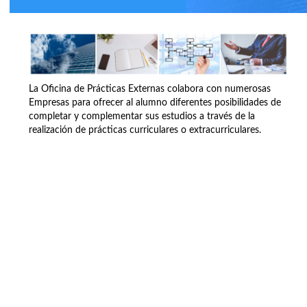
La Oficina de Prácticas Externas colabora con numerosas
Empresas para ofrecer al alumno diferentes posibilidades de
completar y complementar sus estudios a través de la
realización de prácticas curriculares o extracurriculares.