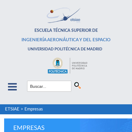
ESCUELA TÉCNICA SUPERIOR DE
INGENIERÍA AERONÁUTICA Y DEL ESPACIO
UNIVERSIDAD POLITÉCNICA DE MADRID
ETSIAE
>
Empresas
EMPRESAS