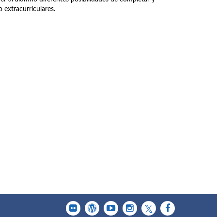
 extracurriculares.