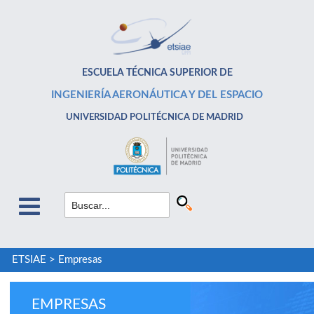
ESCUELA TÉCNICA SUPERIOR DE
INGENIERÍA AERONÁUTICA Y DEL ESPACIO
UNIVERSIDAD POLITÉCNICA DE MADRID
ETSIAE
>
Empresas
EMPRESAS