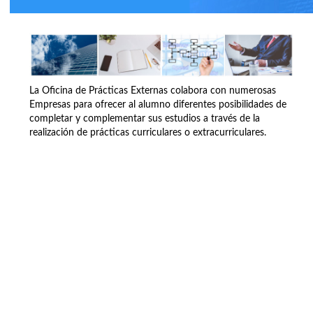
La Oficina de Prácticas Externas colabora con numerosas
Empresas para ofrecer al alumno diferentes posibilidades de
completar y complementar sus estudios a través de la
realización de prácticas curriculares o extracurriculares.