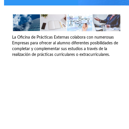
La Oficina de Prácticas Externas colabora con numerosas
Empresas para ofrecer al alumno diferentes posibilidades de
completar y complementar sus estudios a través de la
realización de prácticas curriculares o extracurriculares.