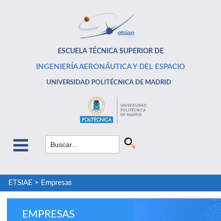
ESCUELA TÉCNICA SUPERIOR DE
INGENIERÍA AERONÁUTICA Y DEL ESPACIO
UNIVERSIDAD POLITÉCNICA DE MADRID
ETSIAE
>
Empresas
EMPRESAS