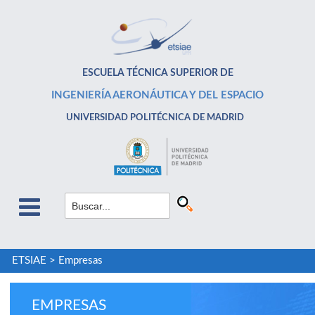
ESCUELA TÉCNICA SUPERIOR DE
INGENIERÍA AERONÁUTICA Y DEL ESPACIO
UNIVERSIDAD POLITÉCNICA DE MADRID
ETSIAE
>
Empresas
EMPRESAS