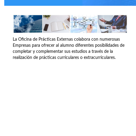
La Oficina de Prácticas Externas colabora con numerosas
Empresas para ofrecer al alumno diferentes posibilidades de
completar y complementar sus estudios a través de la
realización de prácticas curriculares o extracurriculares.