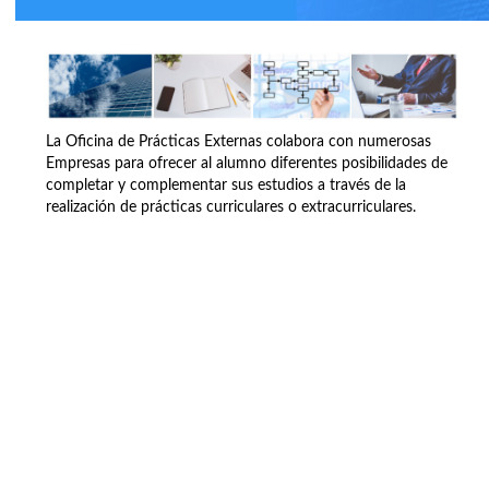
La Oficina de Prácticas Externas colabora con numerosas
Empresas para ofrecer al alumno diferentes posibilidades de
completar y complementar sus estudios a través de la
realización de prácticas curriculares o extracurriculares.