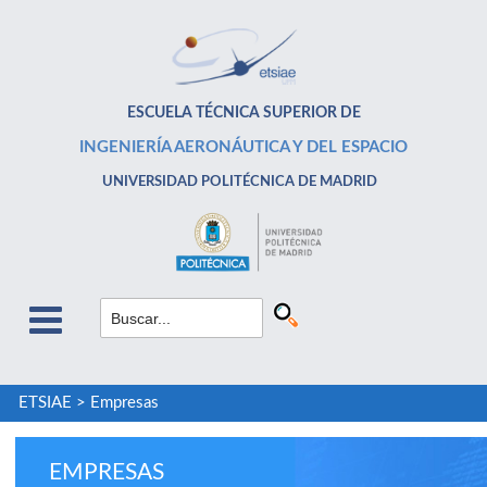
ESCUELA TÉCNICA SUPERIOR DE
INGENIERÍA AERONÁUTICA Y DEL ESPACIO
UNIVERSIDAD POLITÉCNICA DE MADRID
ETSIAE
>
Empresas
EMPRESAS