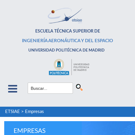
ESCUELA TÉCNICA SUPERIOR DE
INGENIERÍA AERONÁUTICA Y DEL ESPACIO
UNIVERSIDAD POLITÉCNICA DE MADRID
ETSIAE
>
Empresas
EMPRESAS