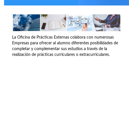
La Oficina de Prácticas Externas colabora con numerosas
Empresas para ofrecer al alumno diferentes posibilidades de
completar y complementar sus estudios a través de la
realización de prácticas curriculares o extracurriculares.