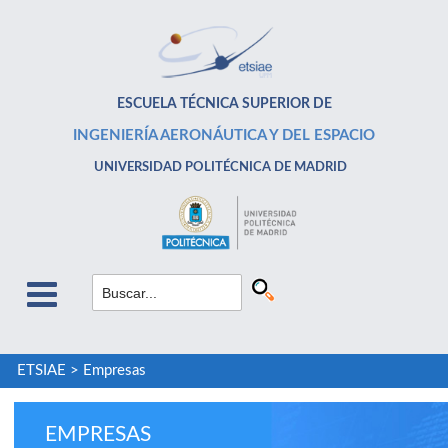
ESCUELA TÉCNICA SUPERIOR DE
INGENIERÍA AERONÁUTICA Y DEL ESPACIO
UNIVERSIDAD POLITÉCNICA DE MADRID
ETSIAE
>
Empresas
EMPRESAS