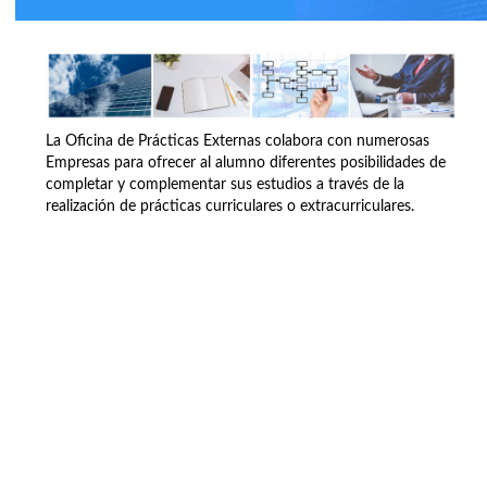
La Oficina de Prácticas Externas colabora con numerosas
Empresas para ofrecer al alumno diferentes posibilidades de
completar y complementar sus estudios a través de la
realización de prácticas curriculares o extracurriculares.