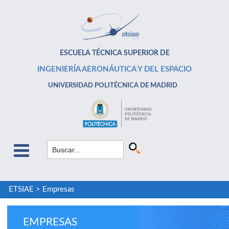
ESCUELA TÉCNICA SUPERIOR DE
INGENIERÍA AERONÁUTICA Y DEL ESPACIO
UNIVERSIDAD POLITÉCNICA DE MADRID
ETSIAE
>
Empresas
EMPRESAS