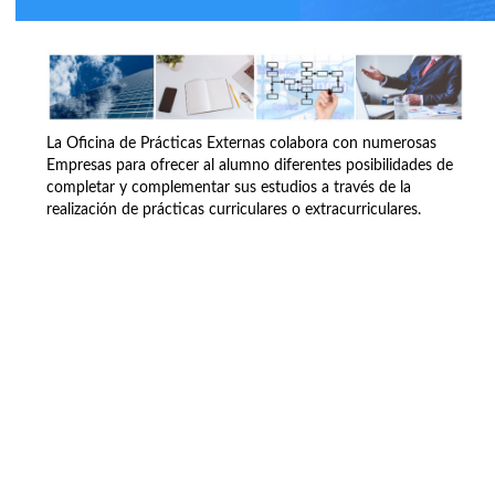
La Oficina de Prácticas Externas colabora con numerosas
Empresas para ofrecer al alumno diferentes posibilidades de
completar y complementar sus estudios a través de la
realización de prácticas curriculares o extracurriculares.