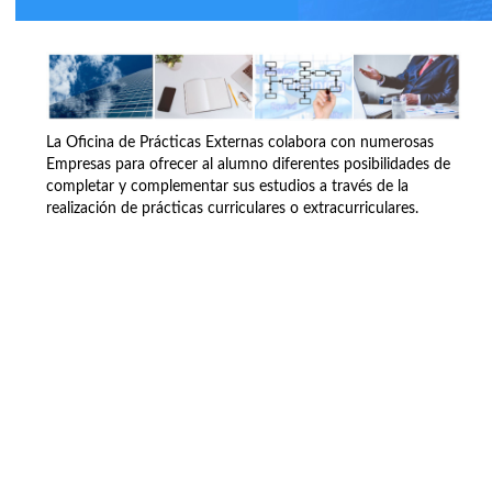
La Oficina de Prácticas Externas colabora con numerosas
Empresas para ofrecer al alumno diferentes posibilidades de
completar y complementar sus estudios a través de la
realización de prácticas curriculares o extracurriculares.