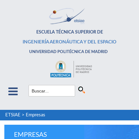
ESCUELA TÉCNICA SUPERIOR DE
INGENIERÍA AERONÁUTICA Y DEL ESPACIO
UNIVERSIDAD POLITÉCNICA DE MADRID
ETSIAE
>
Empresas
EMPRESAS