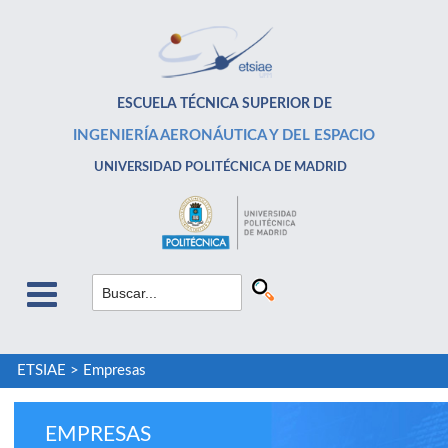
ESCUELA TÉCNICA SUPERIOR DE
INGENIERÍA AERONÁUTICA Y DEL ESPACIO
UNIVERSIDAD POLITÉCNICA DE MADRID
ETSIAE
>
Empresas
EMPRESAS