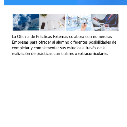
La Oficina de Prácticas Externas colabora con numerosas
Empresas para ofrecer al alumno diferentes posibilidades de
completar y complementar sus estudios a través de la
realización de prácticas curriculares o extracurriculares.