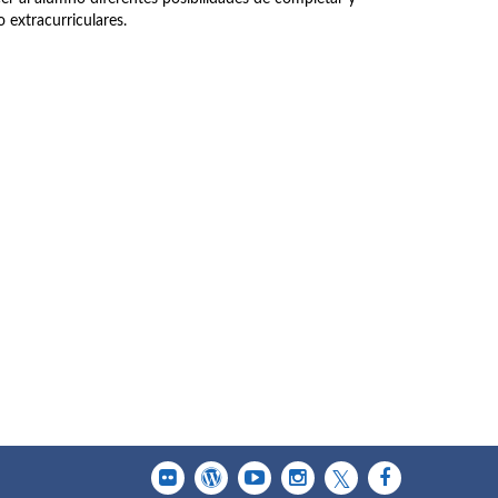
 extracurriculares.