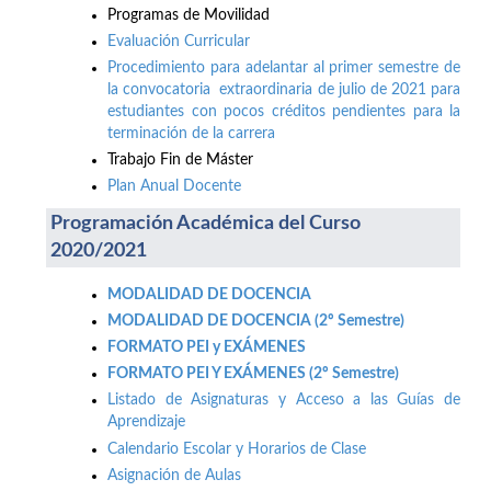
Programas de Movilidad
Evaluación Curricular
Procedimiento para adelantar al primer semestre de
la convocatoria extraordinaria de julio de 2021 para
estudiantes con pocos créditos pendientes para la
terminación de la carrera
Trabajo Fin de Máster
Plan Anual Docente
Programación Académica del Curso
2020/2021
MODALIDAD DE DOCENCIA
MODALIDAD DE DOCENCIA (2º Semestre)
FORMATO PEI y EXÁMENES
FORMATO PEI Y EXÁMENES (2º Semestre)
Listado de Asignaturas y Acceso a las Guías de
Aprendizaje
Calendario Escolar y Horarios de Clase
Asignación de Aulas