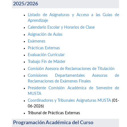
2025/2026
Listado de Asignaturas y Acceso a las Guías de
Aprendizaje
Calendario Escolar y Horarios de Clase
Asignación de Aulas
Exámenes
Prácticas Externas
Evaluación Curricular
Trabajo Fin de Máster
Comisión Asesora de Reclamaciones de Titulación
Comisiones Departamentales Asesoras de
Reclamaciones de Exámenes Finales
Presidente Comisión Académica de Semestre de
MUSTA
Coordinadores y Tribunales Asignaturas MUSTA
(01-
06-2026)
Tribunal de Prácticas Externas
Programación Académica del Curso