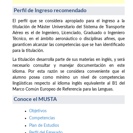
Perfil de Ingreso recomendado
El perfil que se considera apropiado para el ingreso a la
titulación de Máster Universitario del Sistema de Transporte
Aéreo es el de Ingeniero, Licenciado, Graduado o Ingeniero
Técnico, en el ámbito aeronáutico o disciplinas afines, que
garanticen alcanzar las competencias que se han identificado
para la titulación.
La titulación desarrolla parte de sus materias en inglés, y será
necesario consultar y manejar documentación en este
idioma. Por esta razón se considera conveniente que el
alumno posea como mínimo un nivel de competencias
lingüísticas respecto al idioma inglés equivalente al B1 del
Marco Común Europeo de Referencia para las Lenguas.
Conoce el MUSTA
Objetivos
Competencias
Plan de Estudios
Perfil del Egresado