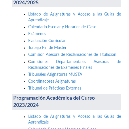
2024/2025
Listado de Asignaturas y Acceso a las Guías de
Aprendizaje
Calendario Escolar y Horarios de Clase
Exámenes
Evaluación Curricular
Trabajo Fin de Máster
Comisión Asesora de Reclamaciones de Titulación
C
omisiones Departamentales Asesoras de
Reclamaciones de Exámenes Finales
Tribunales Asignaturas MUSTA
Coordinadores Asignaturas
Tribunal de Prácticas Externas
Programación Académica del Curso
2023/2024
Listado de Asignaturas y Acceso a las Guías de
Aprendizaje