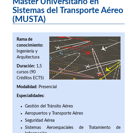
Máster Universitario en
Sistemas del Transporte Aéreo
(MUSTA)
Rama de
conocimiento:
Ingeniería y
Arquitectura
Duración:
1,5
cursos (90
Créditos ECTS)
Modalidad:
Presencial
Especialidades:
Gestión del Tránsito Aéreo
Aeropuertos y Transporte Aéreo
Seguridad Aérea
Sistemas Aeroespaciales de Tratamiento de