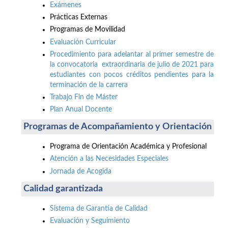
Exámenes
Prácticas Externas
Programas de Movilidad
Evaluación Curricular
Procedimiento para adelantar al primer semestre de
la convocatoria extraordinaria de julio de 2021 para
estudiantes con pocos créditos pendientes para la
terminación de la carrera
Trabajo Fin de Máster
Plan Anual Docente
Programas de Acompañamiento y Orientación
Programa de Orientación Académica y Profesional
Atención a las Necesidades Especiales
Jornada de Acogida
Calidad garantizada
Sistema de Garantía de Calidad
Evaluación y Seguimiento