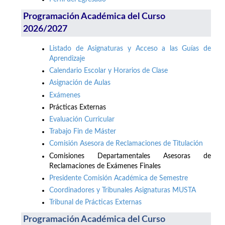
Programación Académica del Curso
2026/2027
Listado de Asignaturas y Acceso a las Guías de
Aprendizaje
Calendario Escolar y Horarios de Clase
Asignación de Aulas
Exámenes
Prácticas Externas
Evaluación Curricular
Trabajo Fin de Máster
Comisión Asesora de Reclamaciones de Titulación
Comisiones Departamentales Asesoras de
Reclamaciones de Exámenes Finales
Presidente Comisión Académica de Semestre
Coordinadores y Tribunales Asignaturas MUSTA
Tribunal de Prácticas Externas
Programación Académica del Curso