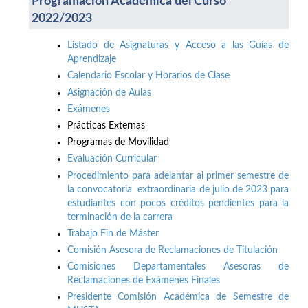
Programación Académica del Curso
2022/2023
Listado de Asignaturas y Acceso a las Guías de
Aprendizaje
Calendario Escolar y Horarios de Clase
Asignación de Aulas
Exámenes
Prácticas Externas
Programas de Movilidad
Evaluación Curricular
Procedimiento para adelantar al primer semestre de
la convocatoria extraordinaria de julio de 2023 para
estudiantes con pocos créditos pendientes para la
terminación de la carrera
Trabajo Fin de Máster
Comisión Asesora de Reclamaciones de Titulación
Comisiones Departamentales Asesoras de
Reclamaciones de Exámenes Finales
Presidente Comisión Académica de Semestre de