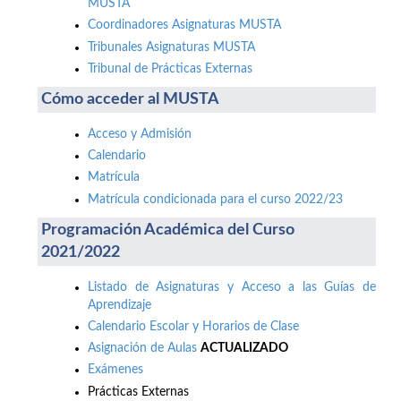
MUSTA
Coordinadores Asignaturas MUSTA
Tribunales Asignaturas MUSTA
Tribunal de Prácticas Externas
Cómo acceder al MUSTA
Acceso y Admisión
Calendario
Matrícula
Matrícula condicionada para el curso 2022/23
Programación Académica del Curso
2021/2022
Listado de Asignaturas y Acceso a las Guías de
Aprendizaje
Calendario Escolar y Horarios de Clase
Asignación de Aulas
ACTUALIZADO
Exámenes
Prácticas Externas