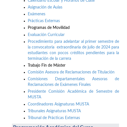
Calendario Escolar y Horarios de Clase
Asignación de Aulas
Exámenes
Prácticas Externas
Programas de Movilidad
Evaluación Curricular
Procedimiento para adelantar al primer semestre de
la convocatoria extraordinaria de julio de 2024 para
estudiantes con pocos créditos pendientes para la
terminación de la carrera
Trabajo Fin de Máster
Comisión Asesora de Reclamaciones de Titulación
Comisiones Departamentales Asesoras de
Reclamaciones de Exámenes Finales
Presidente Comisión Académica de Semestre de
MUSTA
Coordinadores Asignaturas MUSTA
Tribunales Asignaturas MUSTA
Tribunal de Prácticas Externas