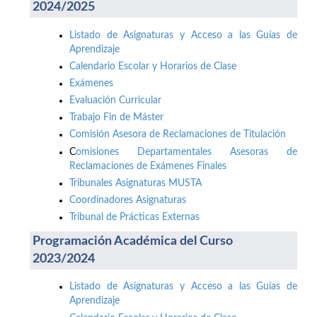
2024/2025
Listado de Asignaturas y Acceso a las Guías de
Aprendizaje
Calendario Escolar y Horarios de Clase
Exámenes
Evaluación Curricular
Trabajo Fin de Máster
Comisión Asesora de Reclamaciones de Titulación
C
omisiones Departamentales Asesoras de
Reclamaciones de Exámenes Finales
Tribunales Asignaturas MUSTA
Coordinadores Asignaturas
Tribunal de Prácticas Externas
Programación Académica del Curso
2023/2024
Listado de Asignaturas y Acceso a las Guías de
Aprendizaje