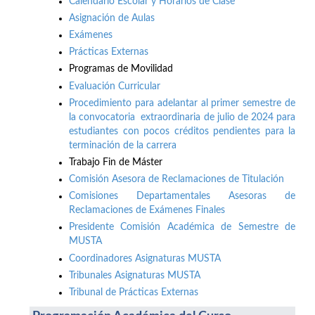
Calendario Escolar y Horarios de Clase
Asignación de Aulas
Exámenes
Prácticas Externas
Programas de Movilidad
Evaluación Curricular
Procedimiento para adelantar al primer semestre de
la convocatoria extraordinaria de julio de 2024 para
estudiantes con pocos créditos pendientes para la
terminación de la carrera
Trabajo Fin de Máster
Comisión Asesora de Reclamaciones de Titulación
Comisiones Departamentales Asesoras de
Reclamaciones de Exámenes Finales
Presidente Comisión Académica de Semestre de
MUSTA
Coordinadores Asignaturas MUSTA
Tribunales Asignaturas MUSTA
Tribunal de Prácticas Externas