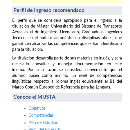
Perfil de Ingreso recomendado
El perfil que se considera apropiado para el ingreso a la
titulación de Máster Universitario del Sistema de Transporte
Aéreo es el de Ingeniero, Licenciado, Graduado o Ingeniero
Técnico, en el ámbito aeronáutico o disciplinas afines, que
garanticen alcanzar las competencias que se han identificado
para la titulación.
La titulación desarrolla parte de sus materias en inglés, y será
necesario consultar y manejar documentación en este
idioma. Por esta razón se considera conveniente que el
alumno posea como mínimo un nivel de competencias
lingüísticas respecto al idioma inglés equivalente al B1 del
Marco Común Europeo de Referencia para las Lenguas.
Conoce el MUSTA
Objetivos
Competencias
Plan de Estudios
Perfil del Egresado