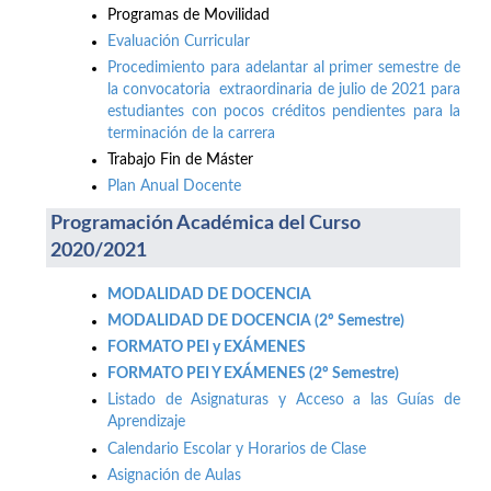
Programas de Movilidad
Evaluación Curricular
Procedimiento para adelantar al primer semestre de
la convocatoria extraordinaria de julio de 2021 para
estudiantes con pocos créditos pendientes para la
terminación de la carrera
Trabajo Fin de Máster
Plan Anual Docente
Programación Académica del Curso
2020/2021
MODALIDAD DE DOCENCIA
MODALIDAD DE DOCENCIA (2º Semestre)
FORMATO PEI y EXÁMENES
FORMATO PEI Y EXÁMENES (2º Semestre)
Listado de Asignaturas y Acceso a las Guías de
Aprendizaje
Calendario Escolar y Horarios de Clase
Asignación de Aulas