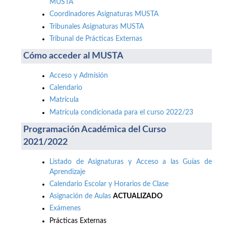
MUSTA
Coordinadores Asignaturas MUSTA
Tribunales Asignaturas MUSTA
Tribunal de Prácticas Externas
Cómo acceder al MUSTA
Acceso y Admisión
Calendario
Matrícula
Matrícula condicionada para el curso 2022/23
Programación Académica del Curso
2021/2022
Listado de Asignaturas y Acceso a las Guías de
Aprendizaje
Calendario Escolar y Horarios de Clase
Asignación de Aulas
ACTUALIZADO
Exámenes
Prácticas Externas