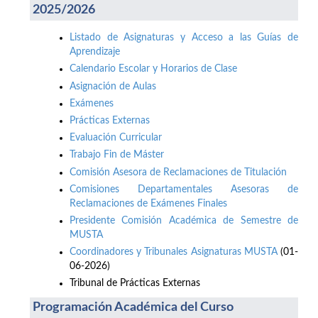
2025/2026
Listado de Asignaturas y Acceso a las Guías de
Aprendizaje
Calendario Escolar y Horarios de Clase
Asignación de Aulas
Exámenes
Prácticas Externas
Evaluación Curricular
Trabajo Fin de Máster
Comisión Asesora de Reclamaciones de Titulación
Comisiones Departamentales Asesoras de
Reclamaciones de Exámenes Finales
Presidente Comisión Académica de Semestre de
MUSTA
Coordinadores y Tribunales Asignaturas MUSTA
(01-
06-2026)
Tribunal de Prácticas Externas
Programación Académica del Curso