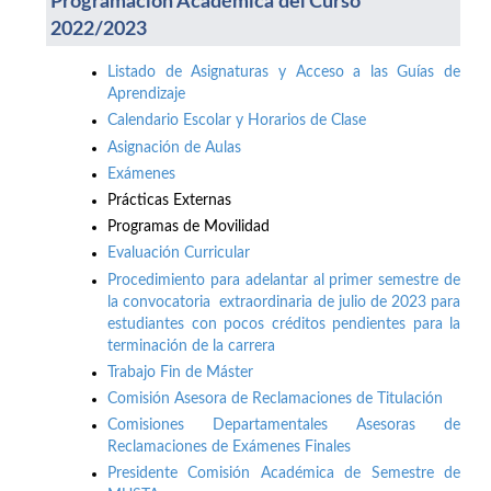
Programación Académica del Curso
2022/2023
Listado de Asignaturas y Acceso a las Guías de
Aprendizaje
Calendario Escolar y Horarios de Clase
Asignación de Aulas
Exámenes
Prácticas Externas
Programas de Movilidad
Evaluación Curricular
Procedimiento para adelantar al primer semestre de
la convocatoria extraordinaria de julio de 2023 para
estudiantes con pocos créditos pendientes para la
terminación de la carrera
Trabajo Fin de Máster
Comisión Asesora de Reclamaciones de Titulación
Comisiones Departamentales Asesoras de
Reclamaciones de Exámenes Finales
Presidente Comisión Académica de Semestre de