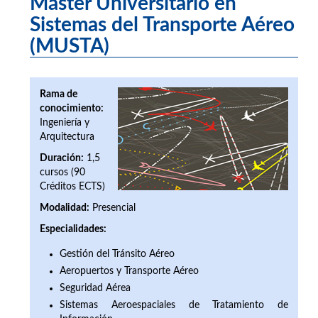
Máster Universitario en
Sistemas del Transporte Aéreo
(MUSTA)
Rama de
conocimiento:
Ingeniería y
Arquitectura
Duración:
1,5
cursos (90
Créditos ECTS)
Modalidad:
Presencial
Especialidades:
Gestión del Tránsito Aéreo
Aeropuertos y Transporte Aéreo
Seguridad Aérea
Sistemas Aeroespaciales de Tratamiento de