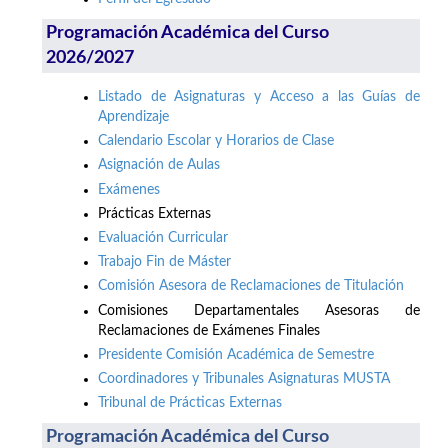
Programación Académica del Curso
2026/2027
Listado de Asignaturas y Acceso a las Guías de
Aprendizaje
Calendario Escolar y Horarios de Clase
Asignación de Aulas
Exámenes
Prácticas Externas
Evaluación Curricular
Trabajo Fin de Máster
Comisión Asesora de Reclamaciones de Titulación
Comisiones Departamentales Asesoras de
Reclamaciones de Exámenes Finales
Presidente Comisión Académica de Semestre
Coordinadores y Tribunales Asignaturas MUSTA
Tribunal de Prácticas Externas
Programación Académica del Curso