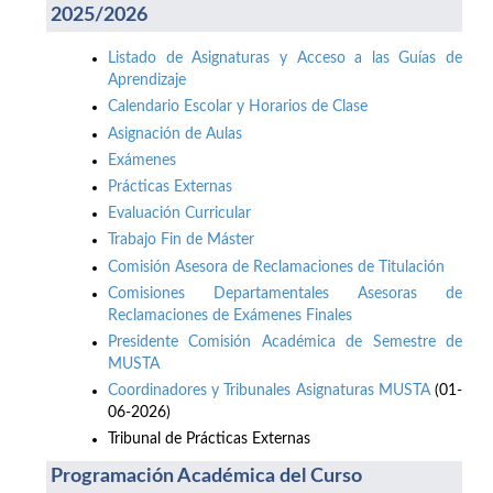
2025/2026
Listado de Asignaturas y Acceso a las Guías de
Aprendizaje
Calendario Escolar y Horarios de Clase
Asignación de Aulas
Exámenes
Prácticas Externas
Evaluación Curricular
Trabajo Fin de Máster
Comisión Asesora de Reclamaciones de Titulación
Comisiones Departamentales Asesoras de
Reclamaciones de Exámenes Finales
Presidente Comisión Académica de Semestre de
MUSTA
Coordinadores y Tribunales Asignaturas MUSTA
(01-
06-2026)
Tribunal de Prácticas Externas
Programación Académica del Curso