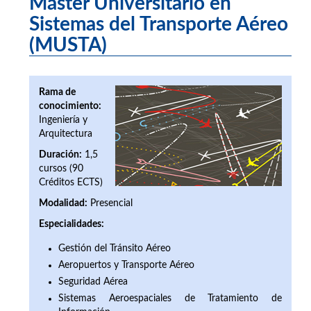
Máster Universitario en
Sistemas del Transporte Aéreo
(MUSTA)
Rama de
conocimiento:
Ingeniería y
Arquitectura
Duración:
1,5
cursos (90
Créditos ECTS)
Modalidad:
Presencial
Especialidades:
Gestión del Tránsito Aéreo
Aeropuertos y Transporte Aéreo
Seguridad Aérea
Sistemas Aeroespaciales de Tratamiento de