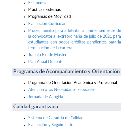
Exámenes
Prácticas Externas
Programas de Movilidad
Evaluación Curricular
Procedimiento para adelantar al primer semestre de
la convocatoria extraordinaria de julio de 2021 para
estudiantes con pocos créditos pendientes para la
terminación de la carrera
Trabajo Fin de Máster
Plan Anual Docente
Programas de Acompañamiento y Orientación
Programa de Orientación Académica y Profesional
Atención a las Necesidades Especiales
Jornada de Acogida
Calidad garantizada
Sistema de Garantía de Calidad
Evaluación y Seguimiento