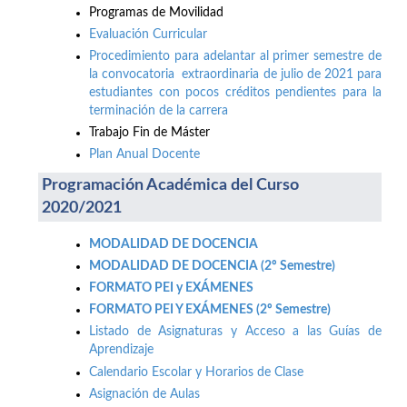
Programas de Movilidad
Evaluación Curricular
Procedimiento para adelantar al primer semestre de
la convocatoria extraordinaria de julio de 2021 para
estudiantes con pocos créditos pendientes para la
terminación de la carrera
Trabajo Fin de Máster
Plan Anual Docente
Programación Académica del Curso
2020/2021
MODALIDAD DE DOCENCIA
MODALIDAD DE DOCENCIA (2º Semestre)
FORMATO PEI y EXÁMENES
FORMATO PEI Y EXÁMENES (2º Semestre)
Listado de Asignaturas y Acceso a las Guías de
Aprendizaje
Calendario Escolar y Horarios de Clase
Asignación de Aulas