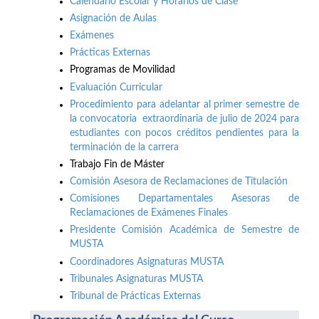
Calendario Escolar y Horarios de Clase
Asignación de Aulas
Exámenes
Prácticas Externas
Programas de Movilidad
Evaluación Curricular
Procedimiento para adelantar al primer semestre de
la convocatoria extraordinaria de julio de 2024 para
estudiantes con pocos créditos pendientes para la
terminación de la carrera
Trabajo Fin de Máster
Comisión Asesora de Reclamaciones de Titulación
Comisiones Departamentales Asesoras de
Reclamaciones de Exámenes Finales
Presidente Comisión Académica de Semestre de
MUSTA
Coordinadores Asignaturas MUSTA
Tribunales Asignaturas MUSTA
Tribunal de Prácticas Externas