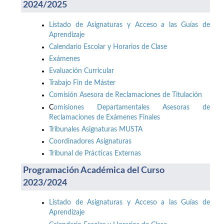
2024/2025
Listado de Asignaturas y Acceso a las Guías de
Aprendizaje
Calendario Escolar y Horarios de Clase
Exámenes
Evaluación Curricular
Trabajo Fin de Máster
Comisión Asesora de Reclamaciones de Titulación
C
omisiones Departamentales Asesoras de
Reclamaciones de Exámenes Finales
Tribunales Asignaturas MUSTA
Coordinadores Asignaturas
Tribunal de Prácticas Externas
Programación Académica del Curso
2023/2024
Listado de Asignaturas y Acceso a las Guías de
Aprendizaje