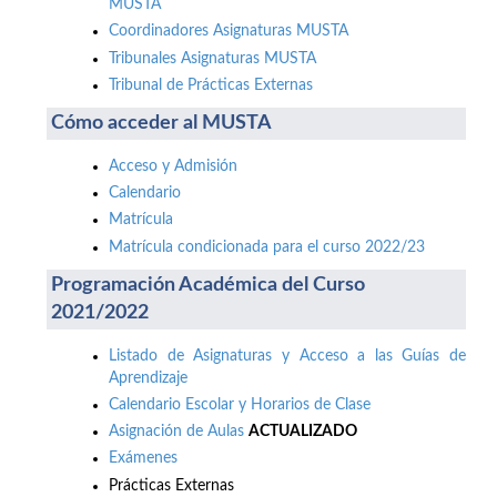
MUSTA
Coordinadores Asignaturas MUSTA
Tribunales Asignaturas MUSTA
Tribunal de Prácticas Externas
Cómo acceder al MUSTA
Acceso y Admisión
Calendario
Matrícula
Matrícula condicionada para el curso 2022/23
Programación Académica del Curso
2021/2022
Listado de Asignaturas y Acceso a las Guías de
Aprendizaje
Calendario Escolar y Horarios de Clase
Asignación de Aulas
ACTUALIZADO
Exámenes
Prácticas Externas