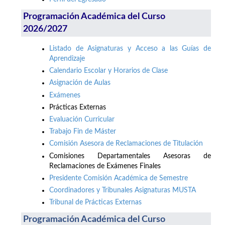
Programación Académica del Curso
2026/2027
Listado de Asignaturas y Acceso a las Guías de
Aprendizaje
Calendario Escolar y Horarios de Clase
Asignación de Aulas
Exámenes
Prácticas Externas
Evaluación Curricular
Trabajo Fin de Máster
Comisión Asesora de Reclamaciones de Titulación
Comisiones Departamentales Asesoras de
Reclamaciones de Exámenes Finales
Presidente Comisión Académica de Semestre
Coordinadores y Tribunales Asignaturas MUSTA
Tribunal de Prácticas Externas
Programación Académica del Curso