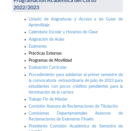
Programación Académica del Curso
2022/2023
Listado de Asignaturas y Acceso a las Guías de
Aprendizaje
Calendario Escolar y Horarios de Clase
Asignación de Aulas
Exámenes
Prácticas Externas
Programas de Movilidad
Evaluación Curricular
Procedimiento para adelantar al primer semestre de
la convocatoria extraordinaria de julio de 2023 para
estudiantes con pocos créditos pendientes para la
terminación de la carrera
Trabajo Fin de Máster
Comisión Asesora de Reclamaciones de Titulación
Comisiones Departamentales Asesoras de
Reclamaciones de Exámenes Finales
Presidente Comisión Académica de Semestre de