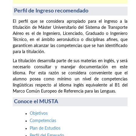
Perfil de Ingreso recomendado
El perfil que se considera apropiado para el ingreso a la
titulación de Máster Universitario del Sistema de Transporte
Aéreo es el de Ingeniero, Licenciado, Graduado o Ingeniero
Técnico, en el ámbito aeronáutico o disciplinas afines, que
garanticen alcanzar las competencias que se han identificado
para la titulación.
La titulación desarrolla parte de sus materias en inglés, y será
necesario consultar y manejar documentación en este
idioma. Por esta razón se considera conveniente que el
alumno posea como mínimo un nivel de competencias
lingüísticas respecto al idioma inglés equivalente al B1 del
Marco Común Europeo de Referencia para las Lenguas.
Conoce el MUSTA
Objetivos
Competencias
Plan de Estudios
Perfil del Egresado