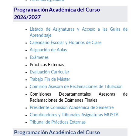
Programación Académica del Curso
2026/2027
Listado de Asignaturas y Acceso a las Guías de
Aprendizaje
Calendario Escolar y Horarios de Clase
Asignación de Aulas
Exámenes
Prácticas Externas
Evaluación Curricular
Trabajo Fin de Máster
Comisión Asesora de Reclamaciones de Titulación
Comisiones Departamentales Asesoras de
Reclamaciones de Exámenes Finales
Presidente Comisión Académica de Semestre
Coordinadores y Tribunales Asignaturas MUSTA
Tribunal de Prácticas Externas
Programación Académica del Curso