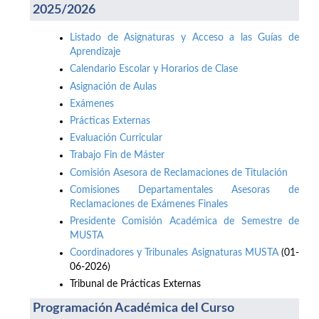
2025/2026
Listado de Asignaturas y Acceso a las Guías de
Aprendizaje
Calendario Escolar y Horarios de Clase
Asignación de Aulas
Exámenes
Prácticas Externas
Evaluación Curricular
Trabajo Fin de Máster
Comisión Asesora de Reclamaciones de Titulación
Comisiones Departamentales Asesoras de
Reclamaciones de Exámenes Finales
Presidente Comisión Académica de Semestre de
MUSTA
Coordinadores y Tribunales Asignaturas MUSTA
(01-
06-2026)
Tribunal de Prácticas Externas
Programación Académica del Curso