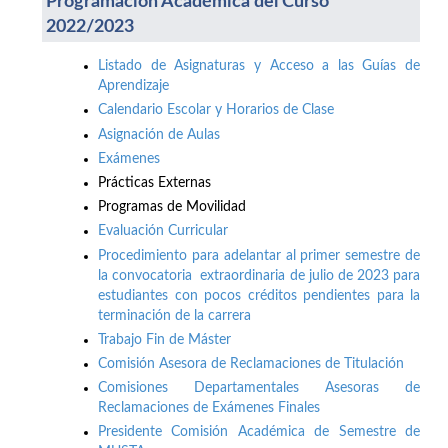
Programación Académica del Curso
2022/2023
Listado de Asignaturas y Acceso a las Guías de
Aprendizaje
Calendario Escolar y Horarios de Clase
Asignación de Aulas
Exámenes
Prácticas Externas
Programas de Movilidad
Evaluación Curricular
Procedimiento para adelantar al primer semestre de
la convocatoria extraordinaria de julio de 2023 para
estudiantes con pocos créditos pendientes para la
terminación de la carrera
Trabajo Fin de Máster
Comisión Asesora de Reclamaciones de Titulación
Comisiones Departamentales Asesoras de
Reclamaciones de Exámenes Finales
Presidente Comisión Académica de Semestre de