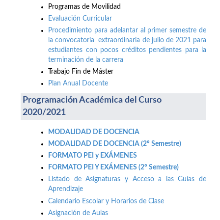
Programas de Movilidad
Evaluación Curricular
Procedimiento para adelantar al primer semestre de
la convocatoria extraordinaria de julio de 2021 para
estudiantes con pocos créditos pendientes para la
terminación de la carrera
Trabajo Fin de Máster
Plan Anual Docente
Programación Académica del Curso
2020/2021
MODALIDAD DE DOCENCIA
MODALIDAD DE DOCENCIA (2º Semestre)
FORMATO PEI y EXÁMENES
FORMATO PEI Y EXÁMENES (2º Semestre)
Listado de Asignaturas y Acceso a las Guías de
Aprendizaje
Calendario Escolar y Horarios de Clase
Asignación de Aulas