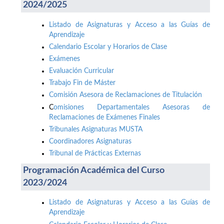
2024/2025
Listado de Asignaturas y Acceso a las Guías de
Aprendizaje
Calendario Escolar y Horarios de Clase
Exámenes
Evaluación Curricular
Trabajo Fin de Máster
Comisión Asesora de Reclamaciones de Titulación
C
omisiones Departamentales Asesoras de
Reclamaciones de Exámenes Finales
Tribunales Asignaturas MUSTA
Coordinadores Asignaturas
Tribunal de Prácticas Externas
Programación Académica del Curso
2023/2024
Listado de Asignaturas y Acceso a las Guías de
Aprendizaje