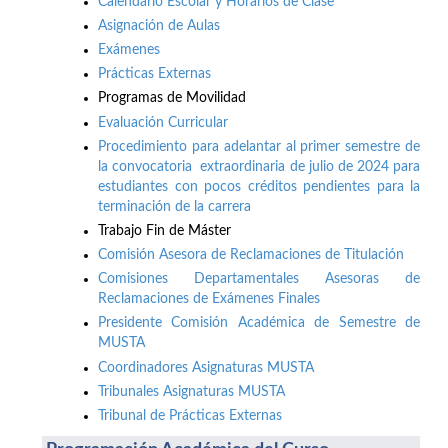
Calendario Escolar y Horarios de Clase
Asignación de Aulas
Exámenes
Prácticas Externas
Programas de Movilidad
Evaluación Curricular
Procedimiento para adelantar al primer semestre de
la convocatoria extraordinaria de julio de 2024 para
estudiantes con pocos créditos pendientes para la
terminación de la carrera
Trabajo Fin de Máster
Comisión Asesora de Reclamaciones de Titulación
Comisiones Departamentales Asesoras de
Reclamaciones de Exámenes Finales
Presidente Comisión Académica de Semestre de
MUSTA
Coordinadores Asignaturas MUSTA
Tribunales Asignaturas MUSTA
Tribunal de Prácticas Externas