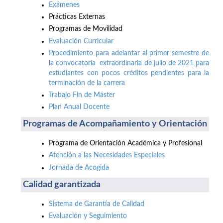
Exámenes
Prácticas Externas
Programas de Movilidad
Evaluación Curricular
Procedimiento para adelantar al primer semestre de
la convocatoria extraordinaria de julio de 2021 para
estudiantes con pocos créditos pendientes para la
terminación de la carrera
Trabajo Fin de Máster
Plan Anual Docente
Programas de Acompañamiento y Orientación
Programa de Orientación Académica y Profesional
Atención a las Necesidades Especiales
Jornada de Acogida
Calidad garantizada
Sistema de Garantía de Calidad
Evaluación y Seguimiento