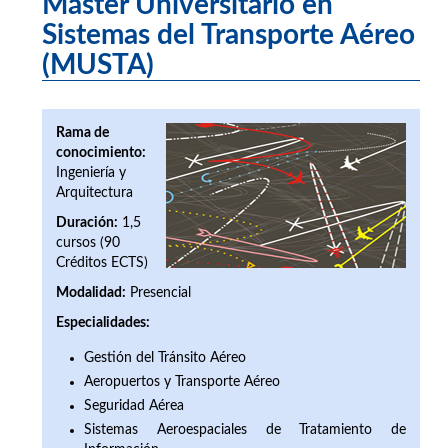
Máster Universitario en
Sistemas del Transporte Aéreo
(MUSTA)
Rama de
conocimiento:
Ingeniería y
Arquitectura
Duración:
1,5
cursos (90
Créditos ECTS)
Modalidad:
Presencial
Especialidades:
Gestión del Tránsito Aéreo
Aeropuertos y Transporte Aéreo
Seguridad Aérea
Sistemas Aeroespaciales de Tratamiento de