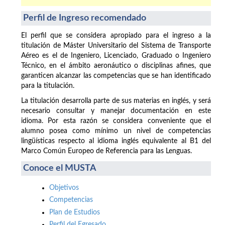
Perfil de Ingreso recomendado
El perfil que se considera apropiado para el ingreso a la
titulación de Máster Universitario del Sistema de Transporte
Aéreo es el de Ingeniero, Licenciado, Graduado o Ingeniero
Técnico, en el ámbito aeronáutico o disciplinas afines, que
garanticen alcanzar las competencias que se han identificado
para la titulación.
La titulación desarrolla parte de sus materias en inglés, y será
necesario consultar y manejar documentación en este
idioma. Por esta razón se considera conveniente que el
alumno posea como mínimo un nivel de competencias
lingüísticas respecto al idioma inglés equivalente al B1 del
Marco Común Europeo de Referencia para las Lenguas.
Conoce el MUSTA
Objetivos
Competencias
Plan de Estudios
Perfil del Egresado