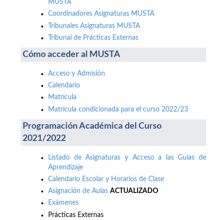
MUSTA
Coordinadores Asignaturas MUSTA
Tribunales Asignaturas MUSTA
Tribunal de Prácticas Externas
Cómo acceder al MUSTA
Acceso y Admisión
Calendario
Matrícula
Matrícula condicionada para el curso 2022/23
Programación Académica del Curso
2021/2022
Listado de Asignaturas y Acceso a las Guías de
Aprendizaje
Calendario Escolar y Horarios de Clase
Asignación de Aulas
ACTUALIZADO
Exámenes
Prácticas Externas