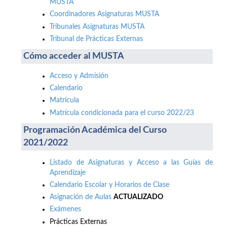
MUSTA
Coordinadores Asignaturas MUSTA
Tribunales Asignaturas MUSTA
Tribunal de Prácticas Externas
Cómo acceder al MUSTA
Acceso y Admisión
Calendario
Matrícula
Matrícula condicionada para el curso 2022/23
Programación Académica del Curso
2021/2022
Listado de Asignaturas y Acceso a las Guías de
Aprendizaje
Calendario Escolar y Horarios de Clase
Asignación de Aulas
ACTUALIZADO
Exámenes
Prácticas Externas