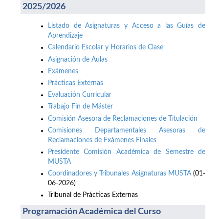
2025/2026
Listado de Asignaturas y Acceso a las Guías de
Aprendizaje
Calendario Escolar y Horarios de Clase
Asignación de Aulas
Exámenes
Prácticas Externas
Evaluación Curricular
Trabajo Fin de Máster
Comisión Asesora de Reclamaciones de Titulación
Comisiones Departamentales Asesoras de
Reclamaciones de Exámenes Finales
Presidente Comisión Académica de Semestre de
MUSTA
Coordinadores y Tribunales Asignaturas MUSTA
(01-
06-2026)
Tribunal de Prácticas Externas
Programación Académica del Curso