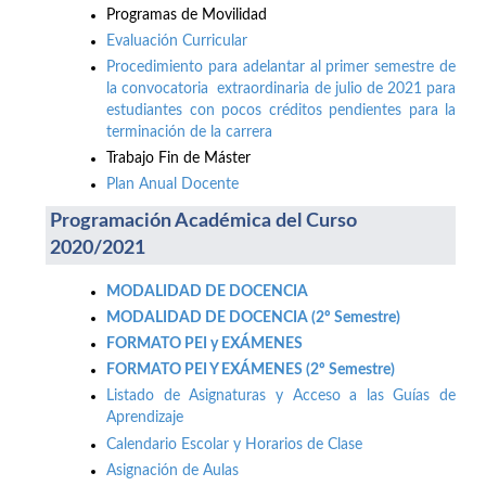
Programas de Movilidad
Evaluación Curricular
Procedimiento para adelantar al primer semestre de
la convocatoria extraordinaria de julio de 2021 para
estudiantes con pocos créditos pendientes para la
terminación de la carrera
Trabajo Fin de Máster
Plan Anual Docente
Programación Académica del Curso
2020/2021
MODALIDAD DE DOCENCIA
MODALIDAD DE DOCENCIA (2º Semestre)
FORMATO PEI y EXÁMENES
FORMATO PEI Y EXÁMENES (2º Semestre)
Listado de Asignaturas y Acceso a las Guías de
Aprendizaje
Calendario Escolar y Horarios de Clase
Asignación de Aulas