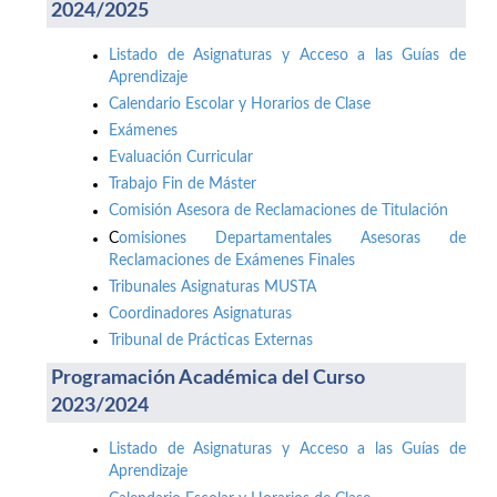
2024/2025
Listado de Asignaturas y Acceso a las Guías de
Aprendizaje
Calendario Escolar y Horarios de Clase
Exámenes
Evaluación Curricular
Trabajo Fin de Máster
Comisión Asesora de Reclamaciones de Titulación
C
omisiones Departamentales Asesoras de
Reclamaciones de Exámenes Finales
Tribunales Asignaturas MUSTA
Coordinadores Asignaturas
Tribunal de Prácticas Externas
Programación Académica del Curso
2023/2024
Listado de Asignaturas y Acceso a las Guías de
Aprendizaje