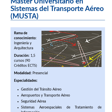
Máster Universitario en
Sistemas del Transporte Aéreo
(MUSTA)
Rama de
conocimiento:
Ingeniería y
Arquitectura
Duración:
1,5
cursos (90
Créditos ECTS)
Modalidad:
Presencial
Especialidades:
Gestión del Tránsito Aéreo
Aeropuertos y Transporte Aéreo
Seguridad Aérea
Sistemas Aeroespaciales de Tratamiento de