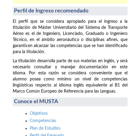
Perfil de Ingreso recomendado
El perfil que se considera apropiado para el ingreso a la
titulación de Máster Universitario del Sistema de Transporte
Aéreo es el de Ingeniero, Licenciado, Graduado o Ingeniero
Técnico, en el ámbito aeronáutico o disciplinas afines, que
garanticen alcanzar las competencias que se han identificado
para la titulación.
La titulación desarrolla parte de sus materias en inglés, y será
necesario consultar y manejar documentación en este
idioma. Por esta razón se considera conveniente que el
alumno posea como mínimo un nivel de competencias
lingüísticas respecto al idioma inglés equivalente al B1 del
Marco Común Europeo de Referencia para las Lenguas.
Conoce el MUSTA
Objetivos
Competencias
Plan de Estudios
Perfil del Egresado