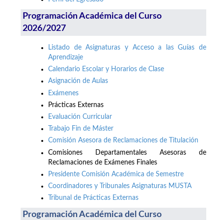
Programación Académica del Curso
2026/2027
Listado de Asignaturas y Acceso a las Guías de
Aprendizaje
Calendario Escolar y Horarios de Clase
Asignación de Aulas
Exámenes
Prácticas Externas
Evaluación Curricular
Trabajo Fin de Máster
Comisión Asesora de Reclamaciones de Titulación
Comisiones Departamentales Asesoras de
Reclamaciones de Exámenes Finales
Presidente Comisión Académica de Semestre
Coordinadores y Tribunales Asignaturas MUSTA
Tribunal de Prácticas Externas
Programación Académica del Curso