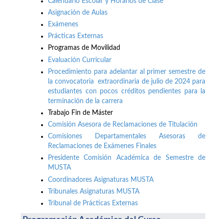
Calendario Escolar y Horarios de Clase
Asignación de Aulas
Exámenes
Prácticas Externas
Programas de Movilidad
Evaluación Curricular
Procedimiento para adelantar al primer semestre de
la convocatoria extraordinaria de julio de 2024 para
estudiantes con pocos créditos pendientes para la
terminación de la carrera
Trabajo Fin de Máster
Comisión Asesora de Reclamaciones de Titulación
Comisiones Departamentales Asesoras de
Reclamaciones de Exámenes Finales
Presidente Comisión Académica de Semestre de
MUSTA
Coordinadores Asignaturas MUSTA
Tribunales Asignaturas MUSTA
Tribunal de Prácticas Externas