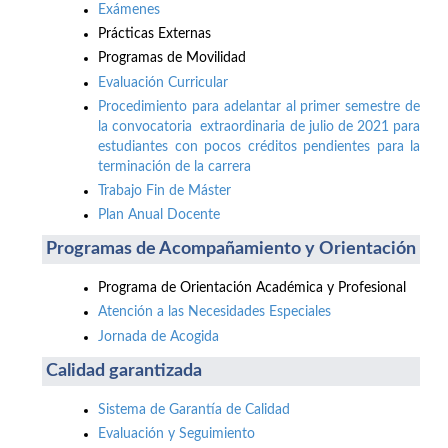
Exámenes
Prácticas Externas
Programas de Movilidad
Evaluación Curricular
Procedimiento para adelantar al primer semestre de
la convocatoria extraordinaria de julio de 2021 para
estudiantes con pocos créditos pendientes para la
terminación de la carrera
Trabajo Fin de Máster
Plan Anual Docente
Programas de Acompañamiento y Orientación
Programa de Orientación Académica y Profesional
Atención a las Necesidades Especiales
Jornada de Acogida
Calidad garantizada
Sistema de Garantía de Calidad
Evaluación y Seguimiento