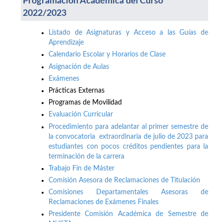
Programación Académica del Curso
2022/2023
Listado de Asignaturas y Acceso a las Guías de
Aprendizaje
Calendario Escolar y Horarios de Clase
Asignación de Aulas
Exámenes
Prácticas Externas
Programas de Movilidad
Evaluación Curricular
Procedimiento para adelantar al primer semestre de
la convocatoria extraordinaria de julio de 2023 para
estudiantes con pocos créditos pendientes para la
terminación de la carrera
Trabajo Fin de Máster
Comisión Asesora de Reclamaciones de Titulación
Comisiones Departamentales Asesoras de
Reclamaciones de Exámenes Finales
Presidente Comisión Académica de Semestre de