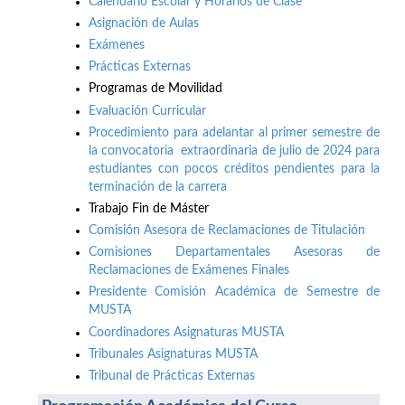
Calendario Escolar y Horarios de Clase
Asignación de Aulas
Exámenes
Prácticas Externas
Programas de Movilidad
Evaluación Curricular
Procedimiento para adelantar al primer semestre de
la convocatoria extraordinaria de julio de 2024 para
estudiantes con pocos créditos pendientes para la
terminación de la carrera
Trabajo Fin de Máster
Comisión Asesora de Reclamaciones de Titulación
Comisiones Departamentales Asesoras de
Reclamaciones de Exámenes Finales
Presidente Comisión Académica de Semestre de
MUSTA
Coordinadores Asignaturas MUSTA
Tribunales Asignaturas MUSTA
Tribunal de Prácticas Externas