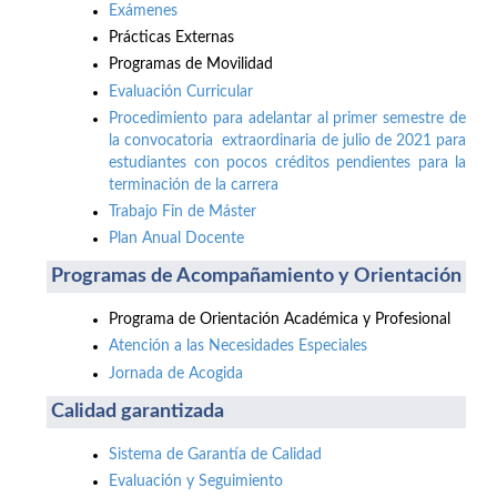
Exámenes
Prácticas Externas
Programas de Movilidad
Evaluación Curricular
Procedimiento para adelantar al primer semestre de
la convocatoria extraordinaria de julio de 2021 para
estudiantes con pocos créditos pendientes para la
terminación de la carrera
Trabajo Fin de Máster
Plan Anual Docente
Programas de Acompañamiento y Orientación
Programa de Orientación Académica y Profesional
Atención a las Necesidades Especiales
Jornada de Acogida
Calidad garantizada
Sistema de Garantía de Calidad
Evaluación y Seguimiento