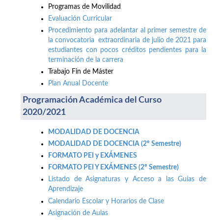
Programas de Movilidad
Evaluación Curricular
Procedimiento para adelantar al primer semestre de
la convocatoria extraordinaria de julio de 2021 para
estudiantes con pocos créditos pendientes para la
terminación de la carrera
Trabajo Fin de Máster
Plan Anual Docente
Programación Académica del Curso
2020/2021
MODALIDAD DE DOCENCIA
MODALIDAD DE DOCENCIA (2º Semestre)
FORMATO PEI y EXÁMENES
FORMATO PEI Y EXÁMENES (2º Semestre)
Listado de Asignaturas y Acceso a las Guías de
Aprendizaje
Calendario Escolar y Horarios de Clase
Asignación de Aulas