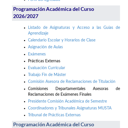
Programación Académica del Curso
2026/2027
Listado de Asignaturas y Acceso a las Guías de
Aprendizaje
Calendario Escolar y Horarios de Clase
Asignación de Aulas
Exámenes
Prácticas Externas
Evaluación Curricular
Trabajo Fin de Máster
Comisión Asesora de Reclamaciones de Titulación
Comisiones Departamentales Asesoras de
Reclamaciones de Exámenes Finales
Presidente Comisión Académica de Semestre
Coordinadores y Tribunales Asignaturas MUSTA
Tribunal de Prácticas Externas
Programación Académica del Curso