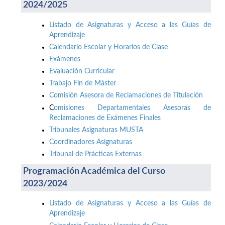
2024/2025
Listado de Asignaturas y Acceso a las Guías de
Aprendizaje
Calendario Escolar y Horarios de Clase
Exámenes
Evaluación Curricular
Trabajo Fin de Máster
Comisión Asesora de Reclamaciones de Titulación
C
omisiones Departamentales Asesoras de
Reclamaciones de Exámenes Finales
Tribunales Asignaturas MUSTA
Coordinadores Asignaturas
Tribunal de Prácticas Externas
Programación Académica del Curso
2023/2024
Listado de Asignaturas y Acceso a las Guías de
Aprendizaje