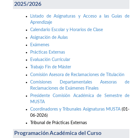
2025/2026
Listado de Asignaturas y Acceso a las Guías de
Aprendizaje
Calendario Escolar y Horarios de Clase
Asignación de Aulas
Exámenes
Prácticas Externas
Evaluación Curricular
Trabajo Fin de Máster
Comisión Asesora de Reclamaciones de Titulación
Comisiones Departamentales Asesoras de
Reclamaciones de Exámenes Finales
Presidente Comisión Académica de Semestre de
MUSTA
Coordinadores y Tribunales Asignaturas MUSTA
(01-
06-2026)
Tribunal de Prácticas Externas
Programación Académica del Curso