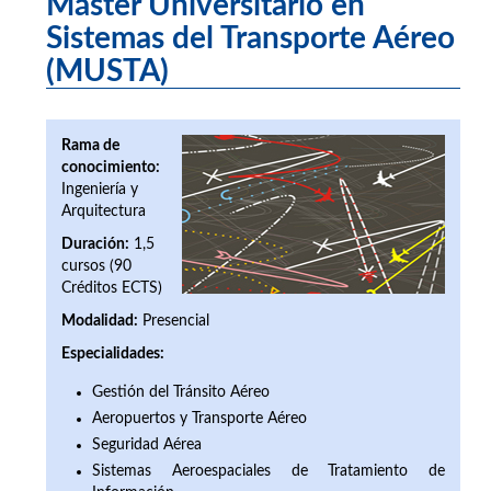
Máster Universitario en
Sistemas del Transporte Aéreo
(MUSTA)
Rama de
conocimiento:
Ingeniería y
Arquitectura
Duración:
1,5
cursos (90
Créditos ECTS)
Modalidad:
Presencial
Especialidades:
Gestión del Tránsito Aéreo
Aeropuertos y Transporte Aéreo
Seguridad Aérea
Sistemas Aeroespaciales de Tratamiento de