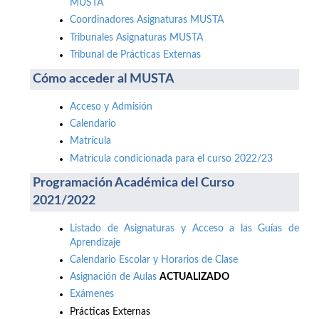
MUSTA
Coordinadores Asignaturas MUSTA
Tribunales Asignaturas MUSTA
Tribunal de Prácticas Externas
Cómo acceder al MUSTA
Acceso y Admisión
Calendario
Matrícula
Matrícula condicionada para el curso 2022/23
Programación Académica del Curso
2021/2022
Listado de Asignaturas y Acceso a las Guías de
Aprendizaje
Calendario Escolar y Horarios de Clase
Asignación de Aulas
ACTUALIZADO
Exámenes
Prácticas Externas