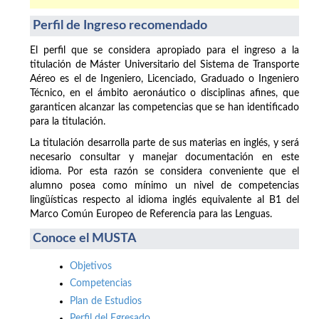
Perfil de Ingreso recomendado
El perfil que se considera apropiado para el ingreso a la
titulación de Máster Universitario del Sistema de Transporte
Aéreo es el de Ingeniero, Licenciado, Graduado o Ingeniero
Técnico, en el ámbito aeronáutico o disciplinas afines, que
garanticen alcanzar las competencias que se han identificado
para la titulación.
La titulación desarrolla parte de sus materias en inglés, y será
necesario consultar y manejar documentación en este
idioma. Por esta razón se considera conveniente que el
alumno posea como mínimo un nivel de competencias
lingüísticas respecto al idioma inglés equivalente al B1 del
Marco Común Europeo de Referencia para las Lenguas.
Conoce el MUSTA
Objetivos
Competencias
Plan de Estudios
Perfil del Egresado