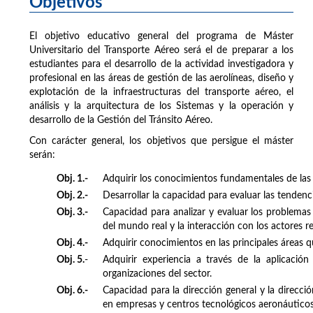
Objetivos
El objetivo educativo general del programa de Máster
Universitario del Transporte Aéreo será el de preparar a los
estudiantes para el desarrollo de la actividad investigadora y
profesional en las áreas de gestión de las aerolíneas, diseño y
explotación de la infraestructuras del transporte aéreo, el
análisis y la arquitectura de los Sistemas y la operación y
desarrollo de la Gestión del Tránsito Aéreo.
Con carácter general, los objetivos que persigue el máster
serán:
Obj. 1.-
Adquirir los conocimientos fundamentales de las 
Obj. 2.-
Desarrollar la capacidad para evaluar las tendenc
Obj. 3.-
Capacidad para analizar y evaluar los problemas 
del mundo real y la interacción con los actores re
Obj. 4.-
Adquirir conocimientos en las principales áreas q
Obj. 5.
-
Adquirir experiencia a través de la aplicaci
organizaciones del sector.
Obj. 6.-
Capacidad para la dirección general y la direcció
en empresas y centros tecnológicos aeronáuticos 