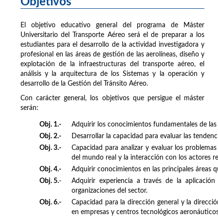
Objetivos
El objetivo educativo general del programa de Máster
Universitario del Transporte Aéreo será el de preparar a los
estudiantes para el desarrollo de la actividad investigadora y
profesional en las áreas de gestión de las aerolíneas, diseño y
explotación de la infraestructuras del transporte aéreo, el
análisis y la arquitectura de los Sistemas y la operación y
desarrollo de la Gestión del Tránsito Aéreo.
Con carácter general, los objetivos que persigue el máster
serán:
Obj. 1.-
Adquirir los conocimientos fundamentales de las 
Obj. 2.-
Desarrollar la capacidad para evaluar las tendenc
Obj. 3.-
Capacidad para analizar y evaluar los problemas 
del mundo real y la interacción con los actores re
Obj. 4.-
Adquirir conocimientos en las principales áreas q
Obj. 5.
-
Adquirir experiencia a través de la aplicaci
organizaciones del sector.
Obj. 6.-
Capacidad para la dirección general y la direcció
en empresas y centros tecnológicos aeronáuticos 