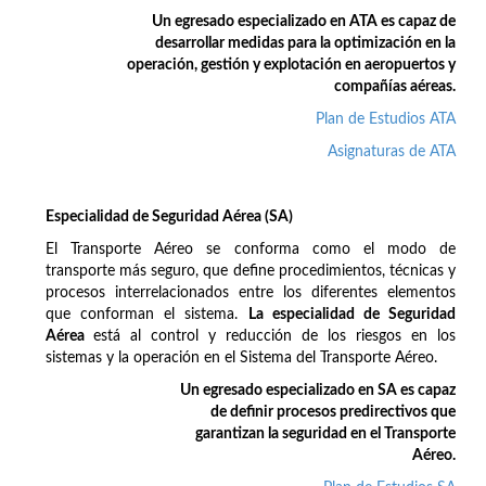
Un egresado especializado en ATA es capaz de
desarrollar medidas para la optimización en la
operación, gestión y explotación en aeropuertos y
compañías aéreas.
Plan de Estudios ATA
Asignaturas de ATA
Especialidad de Seguridad Aérea (SA)
El Transporte Aéreo se conforma como el modo de
transporte más seguro, que define procedimientos, técnicas y
procesos interrelacionados entre los diferentes elementos
que conforman el sistema.
La especialidad de Seguridad
Aérea
está al control y reducción de los riesgos en los
sistemas y la operación en el Sistema del Transporte Aéreo.
Un egresado especializado en SA es capaz
de definir procesos predirectivos que
garantizan la seguridad en el Transporte
Aéreo.