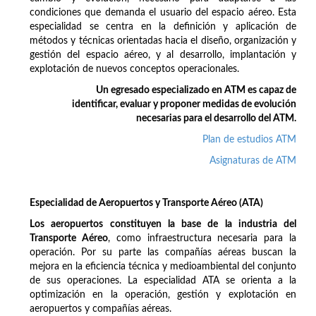
condiciones que demanda el usuario del espacio aéreo. Esta
especialidad se centra en la definición y aplicación de
métodos y técnicas orientadas hacia el diseño, organización y
gestión del espacio aéreo, y al desarrollo, implantación y
explotación de nuevos conceptos operacionales.
Un egresado especializado en ATM es capaz de
identificar, evaluar y proponer medidas de evolución
necesarias para el desarrollo del ATM.
Plan de estudios ATM
Asignaturas de ATM
Especialidad de Aeropuertos y Transporte Aéreo (ATA)
Los aeropuertos constituyen la base de la industria del
Transporte Aéreo
, como infraestructura necesaria para la
operación. Por su parte las compañías aéreas buscan la
mejora en la eficiencia técnica y medioambiental del conjunto
de sus operaciones. La especialidad ATA se orienta a la
optimización en la operación, gestión y explotación en
aeropuertos y compañías aéreas.