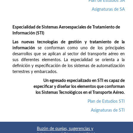
Plan de Estudios SA
Asignaturas de SA
Especialidad de Sistemas Aeroespaciales de Tratamiento de
Información (STI)
Las nuevas tecnologías de gestión y tratamiento de la
información
se conforman como uno de los principales
desarrollos que se aplican al sector del transporte aéreo en
sus diferentes elementos. La especialidad se orienta a la
definición y especificación de los sistemas de automatización
terrestres y embarcados.
Un egresado especializado en STI es capaz de
especificar y diseñar los elementos que conforman
los Sistemas Tecnológicos en el Transporte Aéreo.
Plan de Estudios STI
Asignaturas de STI
Buzón de quejas, sugerencias y