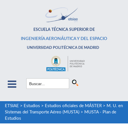
ESCUELA TÉCNICA SUPERIOR DE
INGENIERÍA AERONÁUTICA Y DEL ESPACIO
UNIVERSIDAD POLITÉCNICA DE MADRID
ETSIAE
>
Estudios
>
Estudios oficiales de MÁSTER
>
M. U. en
Sistemas del Transporte Aéreo (MUSTA)
>
MUSTA - Plan de
Estudios