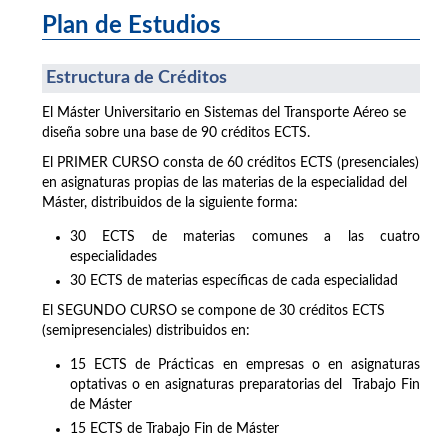
Plan de Estudios
Estructura de Créditos
El Máster Universitario en Sistemas del Transporte Aéreo se
diseña sobre una base de 90 créditos ECTS.
El PRIMER CURSO consta de 60 créditos ECTS (presenciales)
en asignaturas propias de las materias de la especialidad del
Máster, distribuidos de la siguiente forma:
30 ECTS de materias comunes a las cuatro
especialidades
30 ECTS de materias específicas de cada especialidad
El SEGUNDO CURSO se compone de 30 créditos ECTS
(semipresenciales) distribuidos en:
15 ECTS de Prácticas en empresas o en asignaturas
optativas o en asignaturas preparatorias del Trabajo Fin
de Máster
15 ECTS de Trabajo Fin de Máster