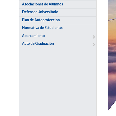
Asociaciones de Alumnos
Defensor Universitario
Plan de Autoprotección
Normativa de Estudiantes
Aparcamiento
Acto de Graduación