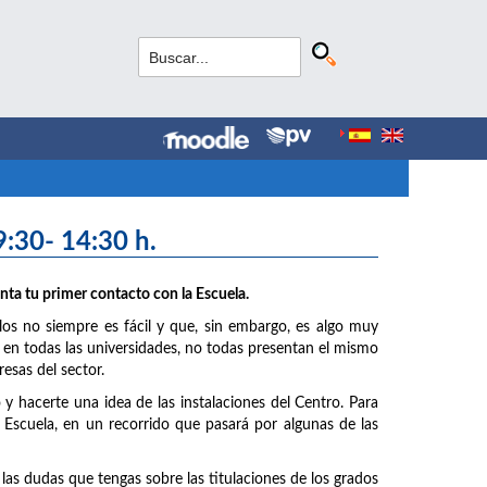
9:30- 14:30 h.
nta tu primer contacto con la Escuela.
os no siempre es fácil y que, sin embargo, es algo muy
 en todas las universidades, no todas presentan el mismo
esas del sector.
hacerte una idea de las instalaciones del Centro. Para
a Escuela, en un recorrido que pasará por algunas de las
las dudas que tengas sobre las titulaciones de los grados