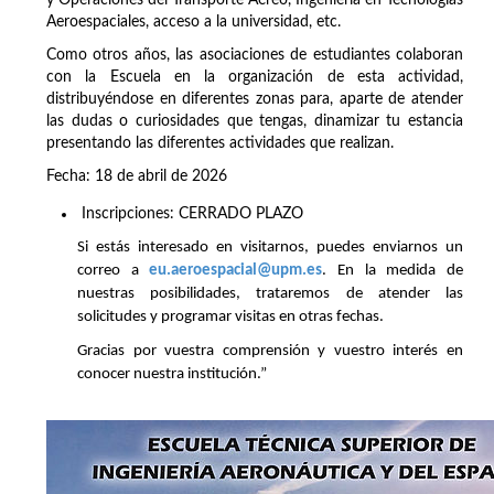
Aeroespaciales, acceso a la universidad, etc.
Como otros años, las asociaciones de estudiantes colaboran
con la Escuela en la organización de esta actividad,
distribuyéndose en diferentes zonas para, aparte de atender
las dudas o curiosidades que tengas, dinamizar tu estancia
presentando las diferentes actividades que realizan.
Fecha: 18 de abril de 2026
Inscripciones: CERRADO PLAZO
Si estás interesado en visitarnos, puedes enviarnos un
correo a
eu.aeroespacial@upm.es
. En la medida de
nuestras posibilidades, trataremos de atender las
solicitudes y programar visitas en otras fechas.
Gracias por vuestra comprensión y vuestro interés en
conocer nuestra institución.”