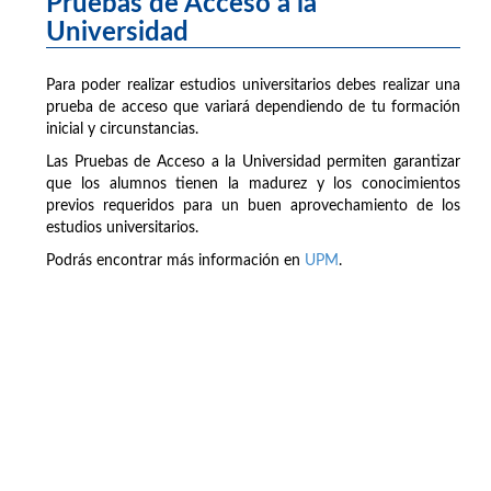
Pruebas de Acceso a la
Universidad
Para poder realizar estudios universitarios debes realizar una
prueba de acceso que variará dependiendo de tu formación
inicial y circunstancias.
Las Pruebas de Acceso a la Universidad permiten garantizar
que los alumnos tienen la madurez y los conocimientos
previos requeridos para un buen aprovechamiento de los
estudios universitarios.
Podrás encontrar más información en
UPM
.