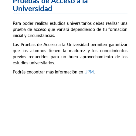
Pruebas de Acceso a la
Universidad
Para poder realizar estudios universitarios debes realizar una
prueba de acceso que variará dependiendo de tu formación
inicial y circunstancias.
Las Pruebas de Acceso a la Universidad permiten garantizar
que los alumnos tienen la madurez y los conocimientos
previos requeridos para un buen aprovechamiento de los
estudios universitarios.
Podrás encontrar más información en
UPM
.