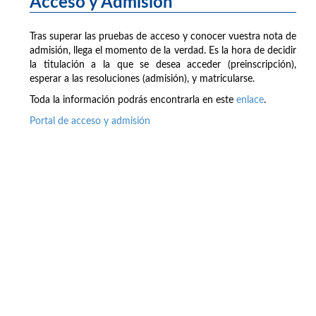
Acceso y Admisión
Tras superar las pruebas de acceso y conocer vuestra nota de
admisión, llega el momento de la verdad. Es la hora de decidir
la titulación a la que se desea acceder (preinscripción),
esperar a las resoluciones (admisión), y matricularse.
Toda la información podrás encontrarla en este
enlace
.
Portal de acceso y admisión