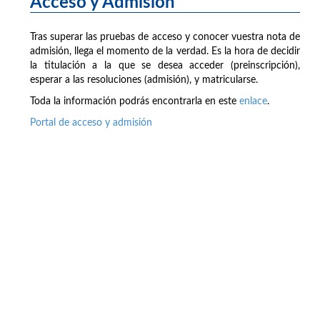
Acceso y Admisión
Tras superar las pruebas de acceso y conocer vuestra nota de
admisión, llega el momento de la verdad. Es la hora de decidir
la titulación a la que se desea acceder (preinscripción),
esperar a las resoluciones (admisión), y matricularse.
Toda la información podrás encontrarla en este
enlace
.
Portal de acceso y admisión