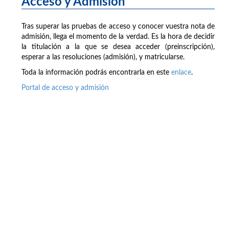
Acceso y Admisión
Tras superar las pruebas de acceso y conocer vuestra nota de
admisión, llega el momento de la verdad. Es la hora de decidir
la titulación a la que se desea acceder (preinscripción),
esperar a las resoluciones (admisión), y matricularse.
Toda la información podrás encontrarla en este
enlace
.
Portal de acceso y admisión