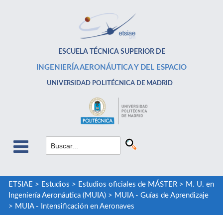
ESCUELA TÉCNICA SUPERIOR DE
INGENIERÍA AERONÁUTICA Y DEL ESPACIO
UNIVERSIDAD POLITÉCNICA DE MADRID
ETSIAE
>
Estudios
>
Estudios oficiales de MÁSTER
>
M. U. en
Ingeniería Aeronáutica (MUIA)
>
MUIA - Guías de Aprendizaje
>
MUIA - Intensificación en Aeronaves