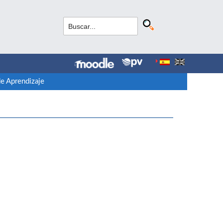
e Aprendizaje