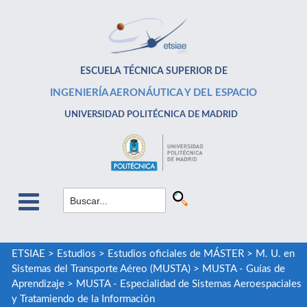
ESCUELA TÉCNICA SUPERIOR DE
INGENIERÍA AERONÁUTICA Y DEL ESPACIO
UNIVERSIDAD POLITÉCNICA DE MADRID
ETSIAE
>
Estudios
>
Estudios oficiales de MÁSTER
>
M. U. en
Sistemas del Transporte Aéreo (MUSTA)
>
MUSTA - Guías de
Aprendizaje
>
MUSTA - Especialidad de Sistemas Aeroespaciales
y Tratamiendo de la Información