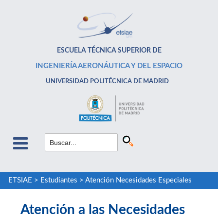
ESCUELA TÉCNICA SUPERIOR DE
INGENIERÍA AERONÁUTICA Y DEL ESPACIO
UNIVERSIDAD POLITÉCNICA DE MADRID
ETSIAE
>
Estudiantes
>
Atención Necesidades Especiales
Atención a las Necesidades