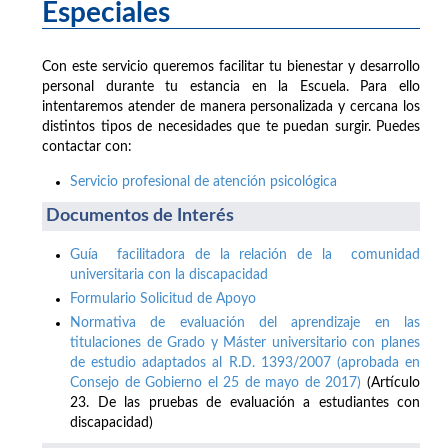
Especiales
Con este servicio queremos facilitar tu bienestar y desarrollo
personal durante tu estancia en la Escuela. Para ello
intentaremos atender de manera personalizada y cercana los
distintos tipos de necesidades que te puedan surgir. Puedes
contactar con:
Servicio profesional de atención psicológica
Documentos de Interés
Guía facilitadora de la relación de la comunidad
universitaria con la discapacidad
Formulario Solicitud de Apoyo
Normativa de evaluación del aprendizaje en las
titulaciones de Grado y Máster universitario con planes
de estudio adaptados al R.D. 1393/2007 (aprobada en
Consejo de Gobierno el 25 de mayo de 2017)
(Artículo
23. De las pruebas de evaluación a estudiantes con
discapacidad)