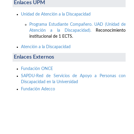
Enlaces UPM
Unidad de Atención a la Discapacidad
Programa Estudiante Compañero. UAD (Unidad de
Atención a la Discapacidad).
Reconocimiento
institucional de 1 ECTS.
Atención a la Discapacidad
Enlaces Externos
Fundación ONCE
SAPDU-Red de Servicios de Apoyo a Personas con
Discapacidad en la Universidad
Fundación Adecco