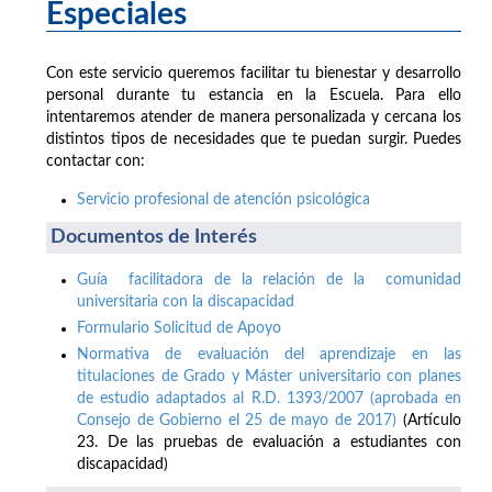
Especiales
Con este servicio queremos facilitar tu bienestar y desarrollo
personal durante tu estancia en la Escuela. Para ello
intentaremos atender de manera personalizada y cercana los
distintos tipos de necesidades que te puedan surgir. Puedes
contactar con:
Servicio profesional de atención psicológica
Documentos de Interés
Guía facilitadora de la relación de la comunidad
universitaria con la discapacidad
Formulario Solicitud de Apoyo
Normativa de evaluación del aprendizaje en las
titulaciones de Grado y Máster universitario con planes
de estudio adaptados al R.D. 1393/2007 (aprobada en
Consejo de Gobierno el 25 de mayo de 2017)
(Artículo
23. De las pruebas de evaluación a estudiantes con
discapacidad)