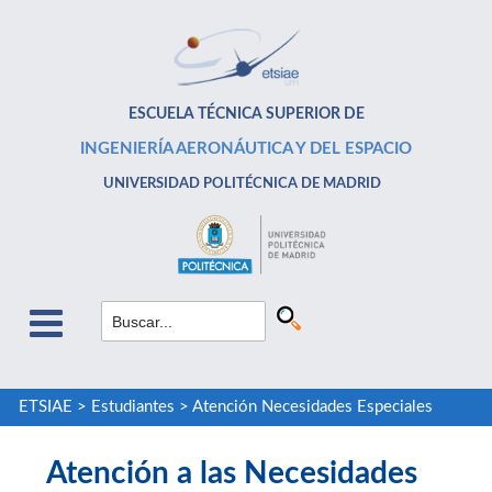
ESCUELA TÉCNICA SUPERIOR DE
INGENIERÍA AERONÁUTICA Y DEL ESPACIO
UNIVERSIDAD POLITÉCNICA DE MADRID
ETSIAE
>
Estudiantes
>
Atención Necesidades Especiales
Atención a las Necesidades