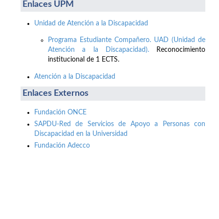
Enlaces UPM
Unidad de Atención a la Discapacidad
Programa Estudiante Compañero. UAD (Unidad de
Atención a la Discapacidad).
Reconocimiento
institucional de 1 ECTS.
Atención a la Discapacidad
Enlaces Externos
Fundación ONCE
SAPDU-Red de Servicios de Apoyo a Personas con
Discapacidad en la Universidad
Fundación Adecco