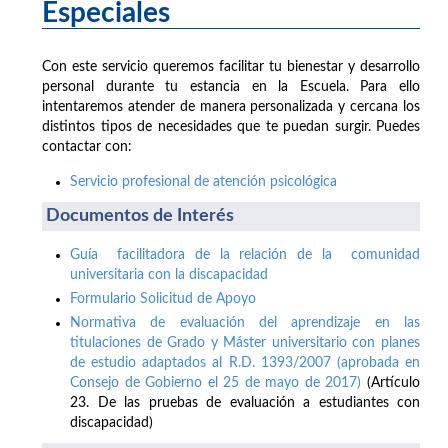
Especiales
Con este servicio queremos facilitar tu bienestar y desarrollo
personal durante tu estancia en la Escuela. Para ello
intentaremos atender de manera personalizada y cercana los
distintos tipos de necesidades que te puedan surgir. Puedes
contactar con:
Servicio profesional de atención psicológica
Documentos de Interés
Guía facilitadora de la relación de la comunidad
universitaria con la discapacidad
Formulario Solicitud de Apoyo
Normativa de evaluación del aprendizaje en las
titulaciones de Grado y Máster universitario con planes
de estudio adaptados al R.D. 1393/2007 (aprobada en
Consejo de Gobierno el 25 de mayo de 2017)
(Artículo
23. De las pruebas de evaluación a estudiantes con
discapacidad)