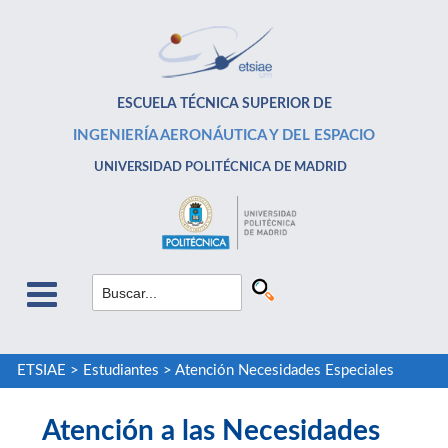
ESCUELA TÉCNICA SUPERIOR DE
INGENIERÍA AERONÁUTICA Y DEL ESPACIO
UNIVERSIDAD POLITÉCNICA DE MADRID
ETSIAE
>
Estudiantes
>
Atención Necesidades Especiales
Atención a las Necesidades