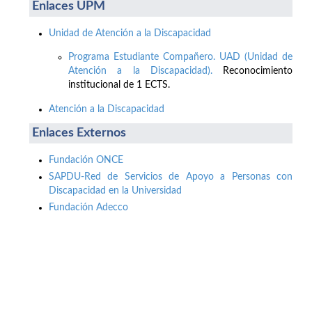
Enlaces UPM
Unidad de Atención a la Discapacidad
Programa Estudiante Compañero. UAD (Unidad de
Atención a la Discapacidad).
Reconocimiento
institucional de 1 ECTS.
Atención a la Discapacidad
Enlaces Externos
Fundación ONCE
SAPDU-Red de Servicios de Apoyo a Personas con
Discapacidad en la Universidad
Fundación Adecco