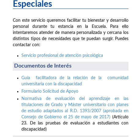
Especiales
Con este servicio queremos facilitar tu bienestar y desarrollo
personal durante tu estancia en la Escuela. Para ello
intentaremos atender de manera personalizada y cercana los
distintos tipos de necesidades que te puedan surgir. Puedes
contactar con:
Servicio profesional de atención psicológica
Documentos de Interés
Guía facilitadora de la relación de la comunidad
universitaria con la discapacidad
Formulario Solicitud de Apoyo
Normativa de evaluación del aprendizaje en las
titulaciones de Grado y Máster universitario con planes
de estudio adaptados al R.D. 1393/2007 (aprobada en
Consejo de Gobierno el 25 de mayo de 2017)
(Artículo
23. De las pruebas de evaluación a estudiantes con
discapacidad)