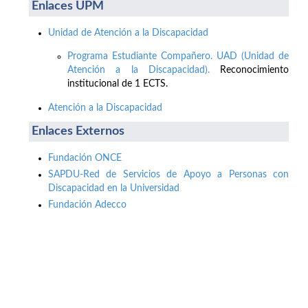
Enlaces UPM
Unidad de Atención a la Discapacidad
Programa Estudiante Compañero. UAD (Unidad de
Atención a la Discapacidad).
Reconocimiento
institucional de 1 ECTS.
Atención a la Discapacidad
Enlaces Externos
Fundación ONCE
SAPDU-Red de Servicios de Apoyo a Personas con
Discapacidad en la Universidad
Fundación Adecco