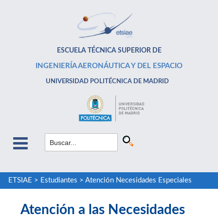
ESCUELA TÉCNICA SUPERIOR DE
INGENIERÍA AERONÁUTICA Y DEL ESPACIO
UNIVERSIDAD POLITÉCNICA DE MADRID
ETSIAE
>
Estudiantes
>
Atención Necesidades Especiales
Atención a las Necesidades