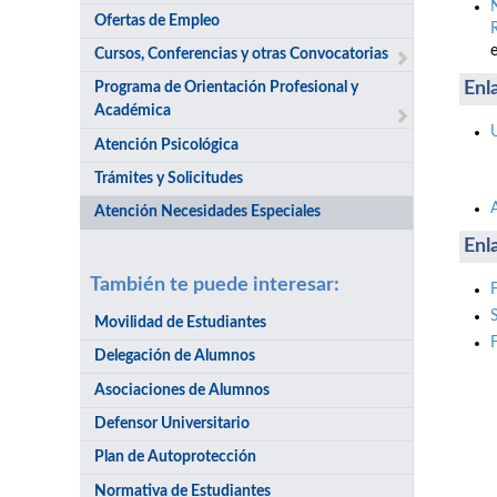
Ofertas de Empleo
Cursos, Conferencias y otras Convocatorias
Enl
Programa de Orientación Profesional y
Académica
Atención Psicológica
Trámites y Solicitudes
Atención Necesidades Especiales
Enl
También te puede interesar:
Movilidad de Estudiantes
Delegación de Alumnos
Asociaciones de Alumnos
Defensor Universitario
Plan de Autoprotección
Normativa de Estudiantes