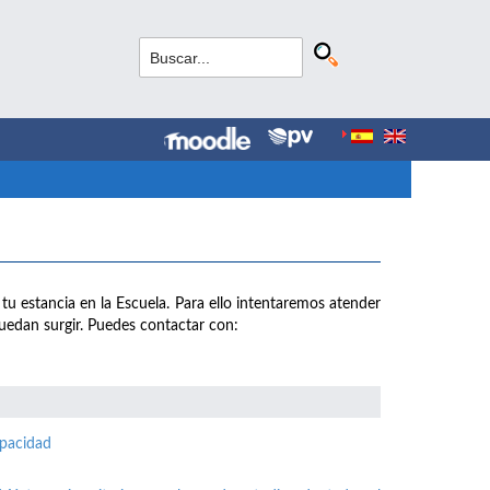
 tu estancia en la Escuela. Para ello intentaremos atender
uedan surgir. Puedes contactar con:
apacidad