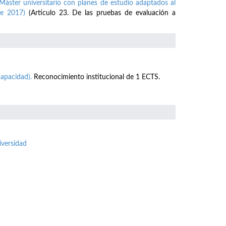
Máster universitario con planes de estudio adaptados al
e 2017)
(Artículo 23. De las pruebas de evaluación a
apacidad).
Reconocimiento institucional de 1 ECTS.
iversidad