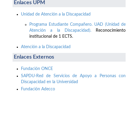
Enlaces UPM
Unidad de Atención a la Discapacidad
Programa Estudiante Compañero. UAD (Unidad de
Atención a la Discapacidad).
Reconocimiento
institucional de 1 ECTS.
Atención a la Discapacidad
Enlaces Externos
Fundación ONCE
SAPDU-Red de Servicios de Apoyo a Personas con
Discapacidad en la Universidad
Fundación Adecco