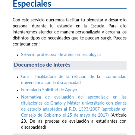
Especiales
Con este servicio queremos facilitar tu bienestar y desarrollo
personal durante tu estancia en la Escuela. Para ello
intentaremos atender de manera personalizada y cercana los
distintos tipos de necesidades que te puedan surgir. Puedes
contactar con:
Servicio profesional de atención psicológica
Documentos de Interés
Guía facilitadora de la relación de la comunidad
universitaria con la discapacidad
Formulario Solicitud de Apoyo
Normativa de evaluación del aprendizaje en las
titulaciones de Grado y Máster universitario con planes
de estudio adaptados al R.D. 1393/2007 (aprobada en
Consejo de Gobierno el 25 de mayo de 2017)
(Artículo
23. De las pruebas de evaluación a estudiantes con
discapacidad)