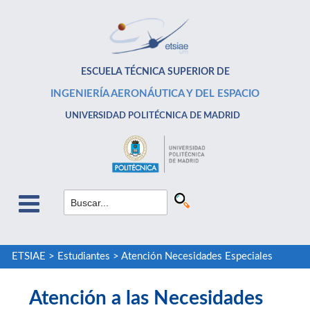
ESCUELA TÉCNICA SUPERIOR DE
INGENIERÍA AERONÁUTICA Y DEL ESPACIO
UNIVERSIDAD POLITÉCNICA DE MADRID
ETSIAE
>
Estudiantes
>
Atención Necesidades Especiales
Atención a las Necesidades