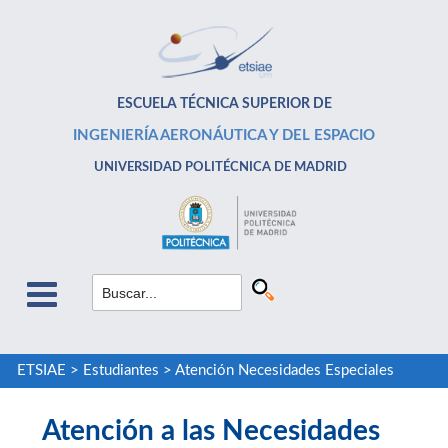
ESCUELA TÉCNICA SUPERIOR DE
INGENIERÍA AERONÁUTICA Y DEL ESPACIO
UNIVERSIDAD POLITÉCNICA DE MADRID
ETSIAE
>
Estudiantes
>
Atención Necesidades Especiales
Atención a las Necesidades