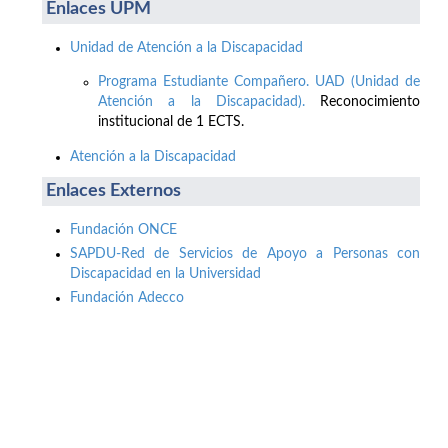
Enlaces UPM
Unidad de Atención a la Discapacidad
Programa Estudiante Compañero. UAD (Unidad de
Atención a la Discapacidad).
Reconocimiento
institucional de 1 ECTS.
Atención a la Discapacidad
Enlaces Externos
Fundación ONCE
SAPDU-Red de Servicios de Apoyo a Personas con
Discapacidad en la Universidad
Fundación Adecco