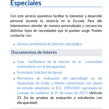
Especiales
Con este servicio queremos facilitar tu bienestar y desarrollo
personal durante tu estancia en la Escuela. Para ello
intentaremos atender de manera personalizada y cercana los
distintos tipos de necesidades que te puedan surgir. Puedes
contactar con:
Servicio profesional de atención psicológica
Documentos de Interés
Guía facilitadora de la relación de la comunidad
universitaria con la discapacidad
Formulario Solicitud de Apoyo
Normativa de evaluación del aprendizaje en las
titulaciones de Grado y Máster universitario con planes
de estudio adaptados al R.D. 1393/2007 (aprobada en
Consejo de Gobierno el 25 de mayo de 2017)
(Artículo
23. De las pruebas de evaluación a estudiantes con
discapacidad)